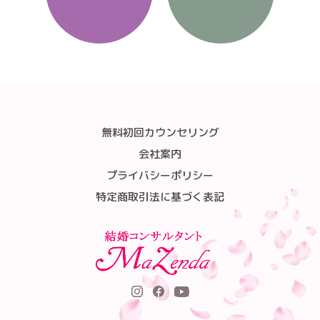
無料初回カウンセリング
会社案内
プライバシーポリシー
特定商取引法に基づく表記