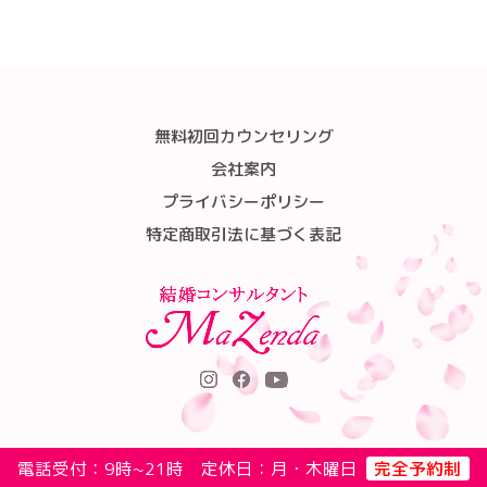
無料初回カウンセリング
会社案内
プライバシーポリシー
特定商取引法に基づく表記
電話受付：9時~21時 定休日：月・木曜日
完全予約制