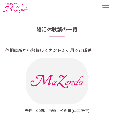
婚活体験談の一覧
他相談所から移籍してナント３ヶ月でご成婚！
男性 66歳 再婚 公務員(山口在住)