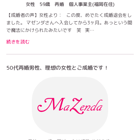
女性 59歳 再婚 個人事業主(福岡在住)
【成婚者の声】女性より： この度、めでたく成婚退会をし
ました。 マゼンダさんへ入会してから3ヶ月。あっという間
で魔法にかけられたみたいです 笑 実…
続きを読む
50代再婚男性、理想の女性とご成婚です！