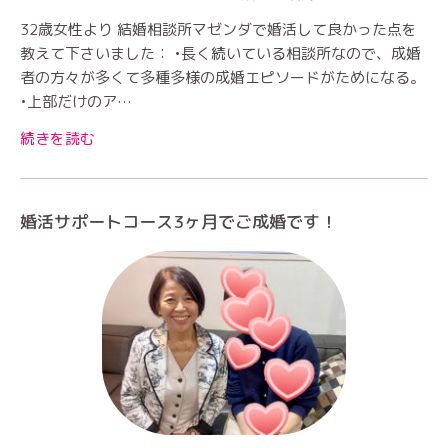
32歳女性より 結婚相談所マゼンダで婚活して良かった点を
教えて下さいました： •長く続いている相談所なので、成婚
者の方々が多くて多種多様の成婚エピソードがためになる。
•上部だけのア…
続きを読む
婚活サポートコース3ヶ月でご成婚です！