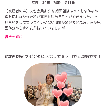
女性 34歳 初婚 会社員
【成婚者の声】女性会員より 結婚願望はあってもなかなか
踏み切れなかった私が覚悟を決めることができました。 お
見合いをしてもうまくいかない期間が続いていた時、何が原
因か分からず不安が続いていましたが…
続きを読む
結婚相談所マゼンダに入会して８ヶ月でご成婚です！