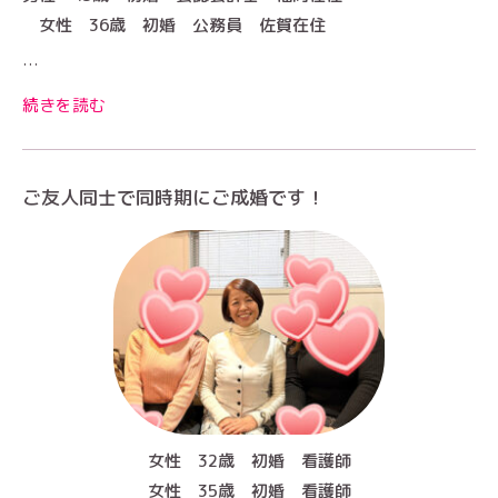
女性 36歳 初婚 公務員 佐賀在住
…
続きを読む
ご友人同士で同時期にご成婚です！
女性 32歳 初婚 看護師
女性 35歳 初婚 看護師