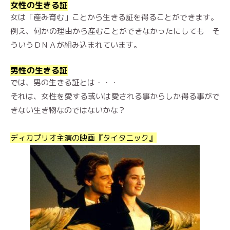
女性の生きる証
女は「産み育む」ことから生きる証を得ることができます。
例え、何かの理由から産むことができなかったにしても そ
ういうＤＮＡが組み込まれています。
男性の生きる証
では、男の生きる証とは・・・
それは、女性を愛する或いは愛される事からしか得る事がで
きない生き物なのではないかな？
ディカプリオ主演の映画『タイタニック』