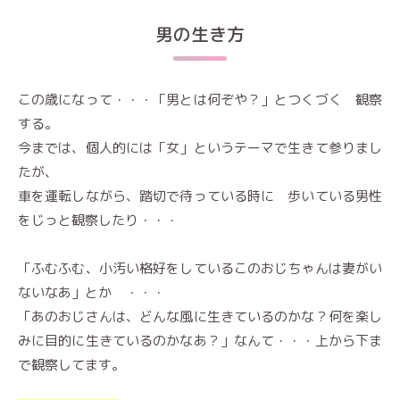
男の生き方
この歳になって・・・「男とは何ぞや？」とつくづく 観察
する。
今までは、個人的には「女」というテーマで生きて参りまし
たが、
車を運転しながら、踏切で待っている時に 歩いている男性
をじっと観察したり・・・
「ふむふむ、小汚い格好をしているこのおじちゃんは妻がい
ないなあ」とか ・・・
「あのおじさんは、どんな風に生きているのかな？何を楽し
みに目的に生きているのかなあ？」なんて・・・上から下ま
で観察してます。