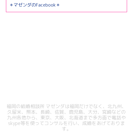
＊マゼンダのFacebook＊
福岡の結婚相談所 マゼンダは福岡だけでなく、北九州、
久留米、熊本、長崎、佐賀、鹿児島、大分、宮崎などの
九州各地から、東京、大阪、北海道まで多方面で電話や
skype等を使ってコンサルを行い、成婚をあげておりま
す。