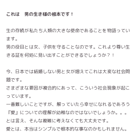
これは 男の生き様の根本です！
生の存続が私たち人類の大きな使命であることを物語ってい
ます。
男の役目とは女、子供を守ることなのです。これより尊い生
きる証を何処に見い出すことができるでしょうか？！
今、日本では結婚しない男と女が増えてこれは大変な社会問
題です。
さまざまな要因が複合的にあって、こういう社会現象が起こ
っています。
一番難しいことですが、解っていたら幸せになれるであろう
『愛』についての理解が幼稚なのではないでしょうか。。。
とは言え、そんな複雑に考えなくても大丈夫です。
愛とは、本当はシンプルで根本的な事なのかもしれません。