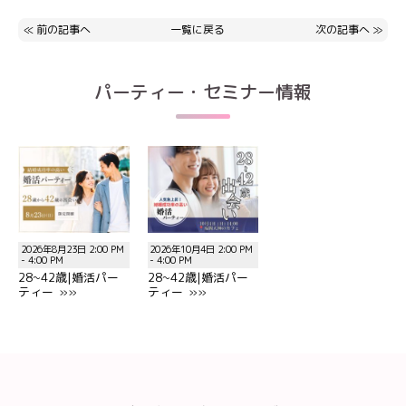
≪
前の記事へ
一覧に戻る
次の記事へ
≫
パーティー・セミナー情報
2026年8月23日 2:00 PM
2026年10月4日 2:00 PM
- 4:00 PM
- 4:00 PM
28~42歳|婚活パー
28~42歳|婚活パー
ティー »»
ティー »»