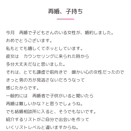
再婚、子持ち
今月 再婚で子どもさんのいる女性が、婚約しました。
おめでとうございます。
私もとても嬉しくてホッとしています。
彼女は カウンセリングに来られた時から
多分大丈夫だなと思いました。
それは、とても謙虚で前向きで 暖かい心の女性だったので
きっと男の方が見逃さないだろうなって
感じたからです。
一般的には 再婚者で子供がいると聞いたら
再婚は難しいかな？と思うでしょうね。
でも結婚相談所に入ると、そうでもないです。
紹介するリストがご自分で出会いを作って
いくリストレベルと違いますからね。