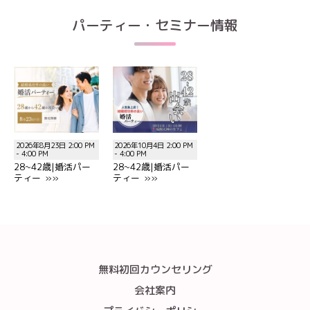
パーティー・セミナー情報
2026年8月23日 2:00 PM
2026年10月4日 2:00 PM
- 4:00 PM
- 4:00 PM
28~42歳|婚活パー
28~42歳|婚活パー
ティー »»
ティー »»
無料初回カウンセリング
会社案内