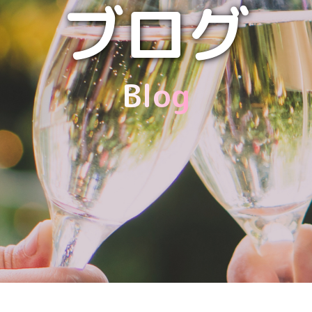
ブログ
Blog