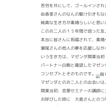
苦労を共にして、ゴールインされ
由香里さんのなんの駆け引きもな
純真な生き方が素晴らしいと思い
このお二人の１５年間で培った友
本当に皆さんに祝福されて、素晴
瀬尾さんの他人の夢を応援しなが
いう生き方は、マゼンダ開業当初
パートナー白駒と確認したマゼン
コンセプトとそのものです。
マゼンダとのお二人との出会いは
開業当初、恋愛セミナーの講師に
お呼びした時に 大島さんとのつ