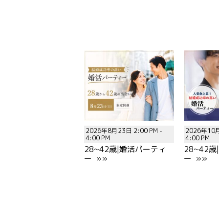
2026年8月23日 2:00 PM -
2026年10月
4:00 PM
4:00 PM
28~42歳|婚活パーティ
28~42
ー »»
ー »»