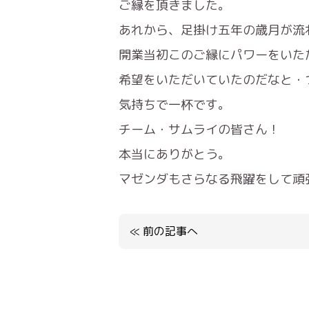
ご縁を頂きました。
あれから、足掛け五年の歳月が流
開業当初このご縁にパワーをいた
希望をいただいていたのだなと・
気持ちで一杯です。
チーム・サムライの皆さん！
本当にありがとう。
マゼンダもさらなる飛躍をして頑
≪
前の記事へ