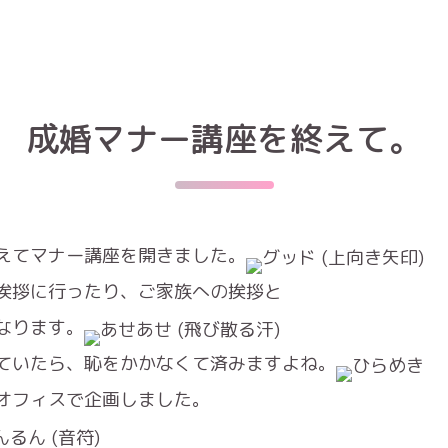
成婚マナー講座を終えて。
えてマナー講座を開きました。
挨拶に行ったり、ご家族への挨拶と
なります。
ていたら、恥をかかなくて済みますよね。
オフィスで企画しました。