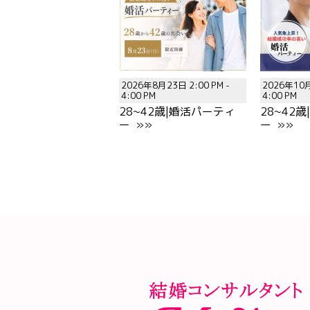
2026年8月23日 2:00 PM -
2026年10月
4:00 PM
4:00 PM
28~42歳|婚活パーティ
28~42
ー »»
ー »»