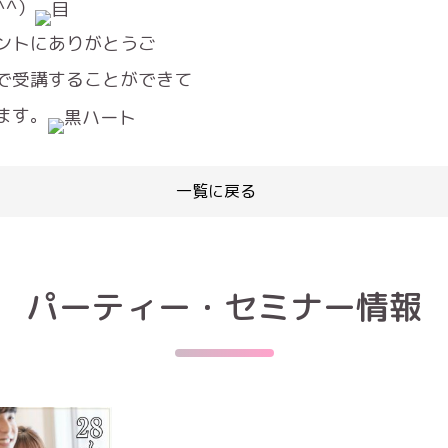
^^）
ントにありがとうご
で受講することができて
ます。
一覧に戻る
パーティー・セミナー情報