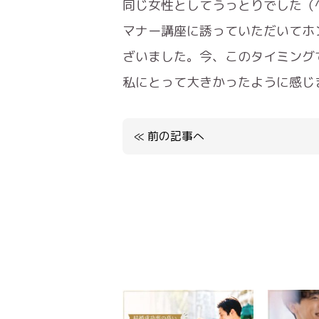
同じ女性としてうっとりでした（
マナー講座に誘っていただいてホ
ざいました。今、このタイミング
私にとって大きかったように感じ
≪
前の記事へ