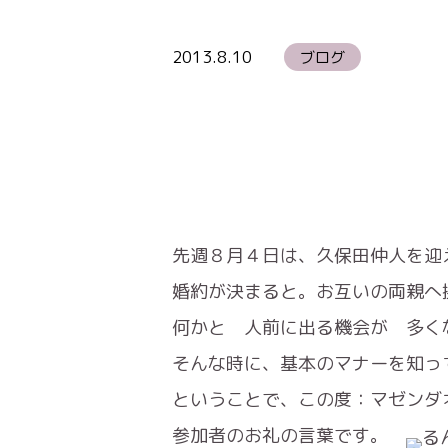
2013.8.10
ブログ
先週８月４日は、久保田仲人を迎
婚約が決まると。お互いの両親へ
何かと 人前に出る機会が 多く
そんな時に、基本のマナーを知っ
ということで、この度：マゼンダ
参加者のお礼の言葉です。