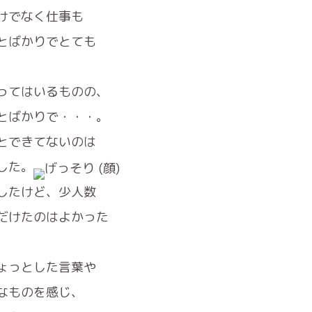
けでなく仕事も
とばかりでとても
ってはいるものの、
とばかりで・・・。
とできてないのは
した。
したけど、少人数
だけたのはよかった
ょっとした言葉や
なものを感じ、