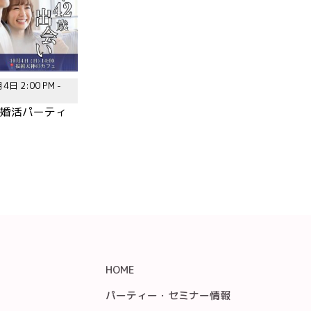
4日 2:00 PM -
歳|婚活パーティ
HOME
パーティー・セミナー情報