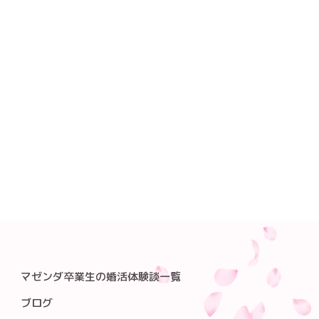
マゼンダ卒業生の婚活体験談一覧
ブログ