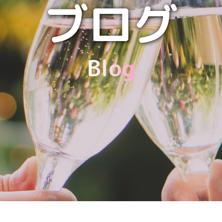
ブログ
Blog