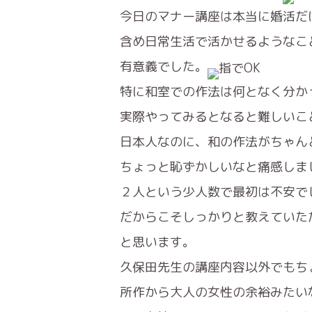
今日のマナー講座は本当に婚活だ
含め日常生活で活かせるようなこ
有意義でした。
特に和室での作法は何となく分か
実際やってみるとなると難しいこ
日本人なのに、和の作法がちゃん
ちょっと恥ずかしいなと痛感しま
２人という少人数で最初は不安で
だからこそしっかりと教えていた
と思います。
久保田先生の講座内容以外でもち
所作から大人の女性の余裕みたい