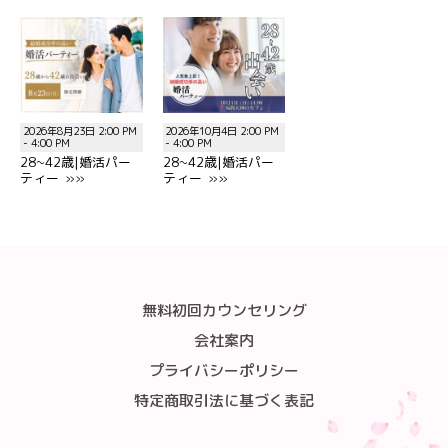
2026年8月23日 2:00 PM
2026年10月4日 2:00 PM
- 4:00 PM
- 4:00 PM
28~42歳|婚活パー
28~42歳|婚活パー
ティー »»
ティー »»
無料初回カウンセリング
会社案内
プライバシーポリシー
特定商取引法に基づく表記