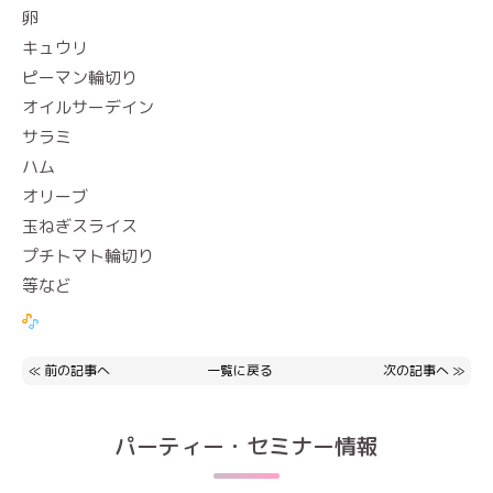
卵
キュウリ
ピーマン輪切り
オイルサーデイン
サラミ
ハム
オリーブ
玉ねぎスライス
プチトマト輪切り
等など
≪
前の記事へ
一覧に戻る
次の記事へ
≫
パーティー・セミナー情報