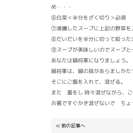
め・・・
⑥白菜＜半分をざく切り＞必須
⑦沸騰したスープに上記の野菜を
⑧だいだいを半分に切って絞った
⑨スープが美味しいのでスープと
あなたは鍋将軍になりましょう。
鍋将軍は、鍋の具があらましかた
そこにご飯を入れて、混ぜる。
また 蓋をし 時々混ぜながら、
お箸ですぐかき混ぜないで ちょ
≪
前の記事へ