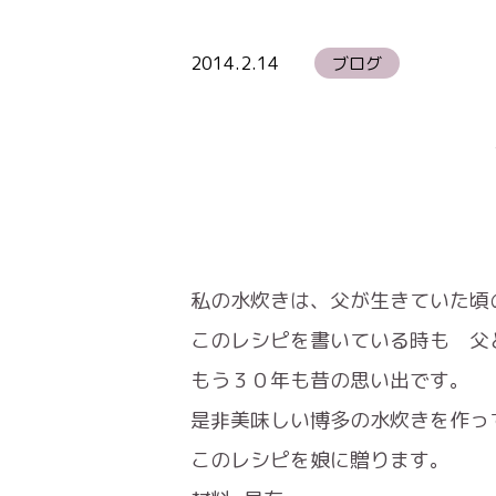
2014.2.14
ブログ
私の水炊きは、父が生きていた頃
このレシピを書いている時も 父
もう３０年も昔の思い出です。
是非美味しい博多の水炊きを作っ
このレシピを娘に贈ります。