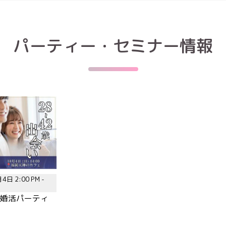
パーティー・セミナー情報
4日 2:00 PM -
歳|婚活パーティ