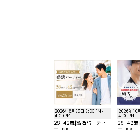
2026年8月23日 2:00 PM -
2026年10月
4:00 PM
4:00 PM
28~42歳|婚活パーティ
28~42
ー »»
ー »»