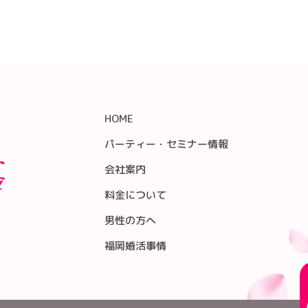
HOME
パーティー・セミナー情報
会社案内
料金について
男性の方へ
福岡婚活事情