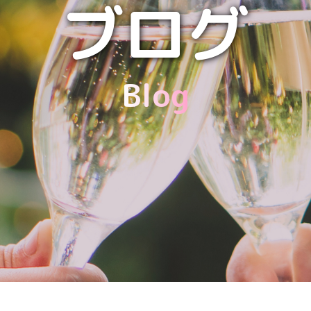
ブログ
Blog