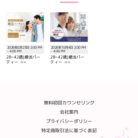
2026年8月23日 2:00 PM
2026年10月4日 2:00 PM
- 4:00 PM
- 4:00 PM
28~42歳|婚活パー
28~42歳|婚活パー
ティー »»
ティー »»
無料初回カウンセリング
会社案内
プライバシーポリシー
特定商取引法に基づく表記