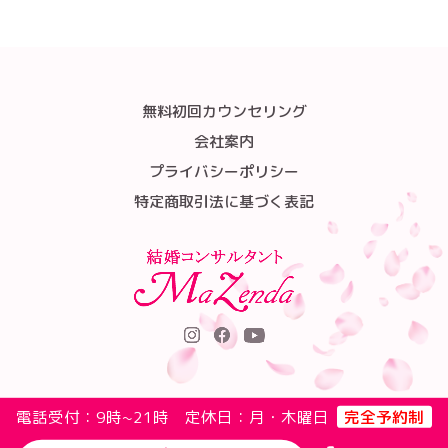
無料初回カウンセリング
会社案内
プライバシーポリシー
特定商取引法に基づく表記
電話受付：9時~21時 定休日：月・木曜日
完全予約制