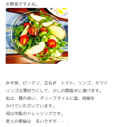
お野菜ですよね。
みず菜、ピーマン、玉ねぎ トマト、リンゴ、キウイ
リンゴは薄切りにして、少しの間塩水に漬けます。
私は、質の良い、オリーブオイルに塩、胡椒を
かけていただいています。
母は市販のドレッシングです。
老人の便秘は 多いですが・・・