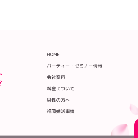
HOME
パーティー・セミナー情報
会社案内
料金について
男性の方へ
福岡婚活事情