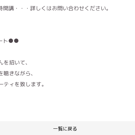
随時開講・・・詳しくはお問い合わせください。
ート●●
んを招いて、
を聴きながら、
ーティを致します。
一覧に戻る