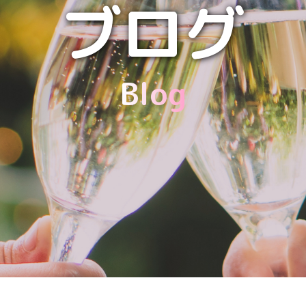
ブログ
Blog