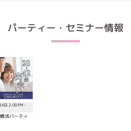
パーティー・セミナー情報
4日 2:00 PM -
歳|婚活パーティ