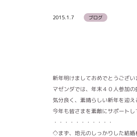
2015.1.7
ブログ
新年明けましておめでとうございます
マゼンダでは、年末４０人参加の盛
気分良く、素晴らしい新年を迎え
今年も皆さまを素敵にサポートし
・・・・・・・・・・・
◇まず、地元のしっかりした結婚