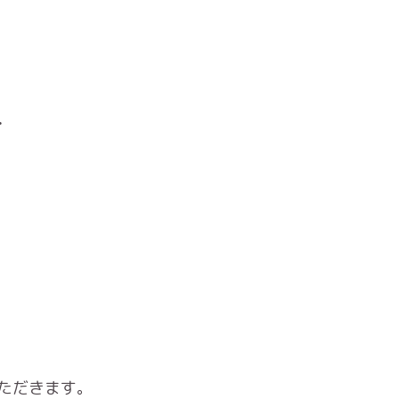
号
ただきます。