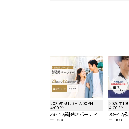
2026年8月23日 2:00 PM -
2026年10月
4:00 PM
4:00 PM
28~42歳|婚活パーティ
28~42
ー »»
ー »»