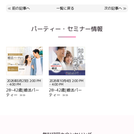
≪
前の記事へ
一覧に戻る
次の記事へ
≫
パーティー・セミナー情報
2026年8月23日 2:00 PM
2026年10月4日 2:00 PM
- 4:00 PM
- 4:00 PM
28~42歳|婚活パー
28~42歳|婚活パー
ティー »»
ティー »»