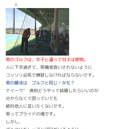
↓
男のゴルフは、女子と違って甘えは禁物。
人に下手過ぎて、邪魔者扱いされないように
コッソリ必死で練習しなければならないです。
男の婚活は ゴルフと同じ！かも？
ナイーウ” 真剣どうやって結婚したらいいのか
分からなくて困っていても
絶対他人に言いたくないです。
男ってプライドの塊です。
しかし、