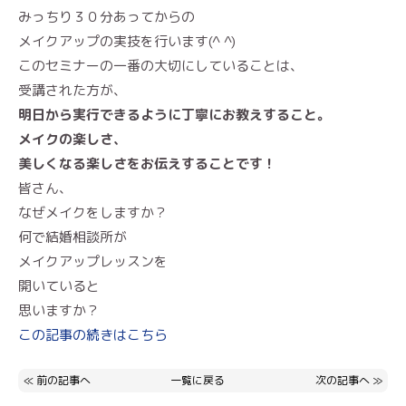
みっちり３０分あってからの
メイクアップの実技を行います(^ ^)
このセミナーの一番の大切にしていることは、
受講された方が、
明日から実行できるように丁寧にお教えすること。
メイクの楽しさ、
美しくなる楽しさをお伝えすることです！
皆さん、
なぜメイクをしますか？
何で結婚相談所が
メイクアップレッスンを
開いていると
思いますか？
この記事の続きはこちら
≪
前の記事へ
一覧に戻る
次の記事へ
≫