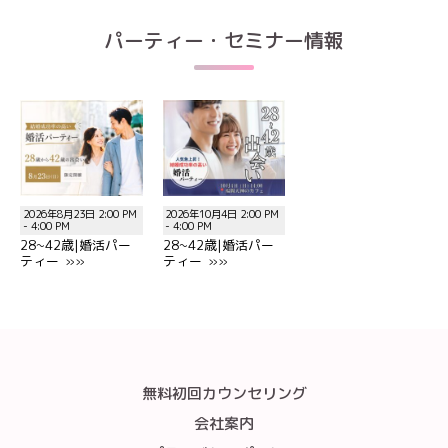
パーティー・セミナー情報
2026年8月23日 2:00 PM
2026年10月4日 2:00 PM
- 4:00 PM
- 4:00 PM
28~42歳|婚活パー
28~42歳|婚活パー
ティー »»
ティー »»
無料初回カウンセリング
会社案内