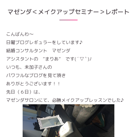
マゼンダ＜メイクアップセミナー＞レポート
こんばんわ～
日曜ブログレギュラーをしています♪
結婚コンサルタント マゼンダ
アシスタントの ”まりあ” です( ´ ▽ ` )ﾉ
いつも、未加子さんの
パワフルなブログを見て頂き
ありがとうございます！！
先日（６日）は、
マゼンダサロンにて、必勝メイクアップレッスンでした♪