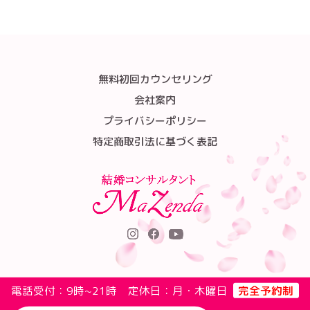
無料初回カウンセリング
会社案内
プライバシーポリシー
特定商取引法に基づく表記
電話受付：9時~21時 定休日：月・木曜日
完全予約制