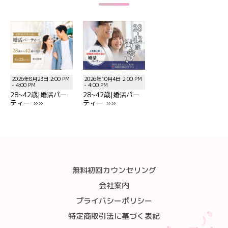
2026年8月23日 2:00 PM
2026年10月4日 2:00 PM
- 4:00 PM
- 4:00 PM
28~42歳|婚活パー
28~42歳|婚活パー
ティー »»
ティー »»
無料初回カウンセリング
会社案内
プライバシーポリシー
特定商取引法に基づく表記