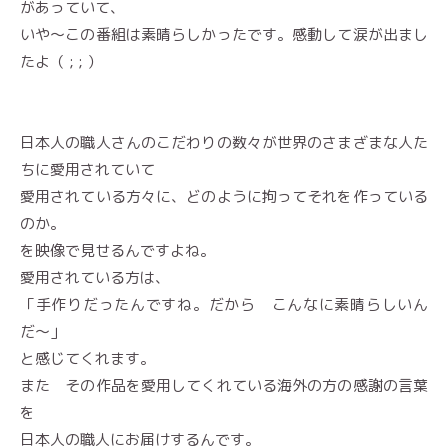
があっていて、
いや〜この番組は素晴らしかったです。感動して涙が出まし
たよ（ ; ; ）
日本人の職人さんのこだわりの数々が世界のさまざまな人た
ちに愛用されていて
愛用されている方々に、どのように拘ってそれを作っている
のか。
を映像で見せるんですよね。
愛用されている方は、
「手作りだったんですね。だから こんなに素晴らしいん
だ〜」
と感じてくれます。
また その作品を愛用してくれている海外の方の感謝の言葉
を
日本人の職人にお届けするんです。