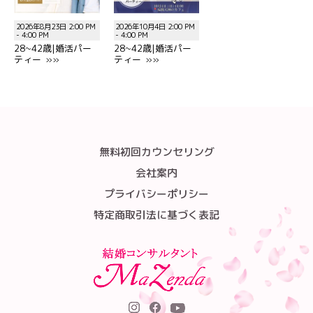
2026年8月23日 2:00 PM
2026年10月4日 2:00 PM
- 4:00 PM
- 4:00 PM
28~42歳|婚活パー
28~42歳|婚活パー
ティー »»
ティー »»
無料初回カウンセリング
会社案内
プライバシーポリシー
特定商取引法に基づく表記