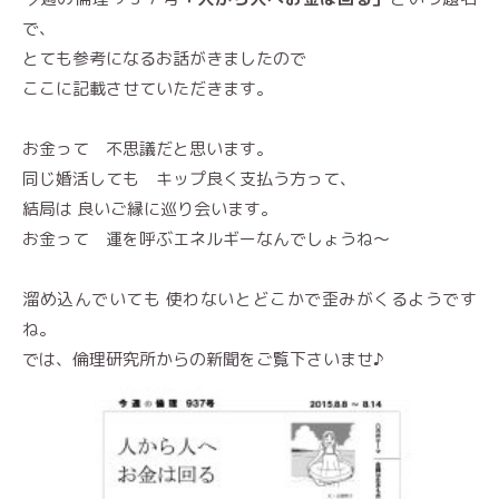
で、
とても参考になるお話がきましたので
ここに記載させていただきます。
お金って 不思議だと思います。
同じ婚活しても キップ良く支払う方って、
結局は 良いご縁に巡り会います。
お金って 運を呼ぶエネルギーなんでしょうね〜
溜め込んでいても 使わないとどこかで歪みがくるようです
ね。
では、倫理研究所からの新聞をご覧下さいませ♪