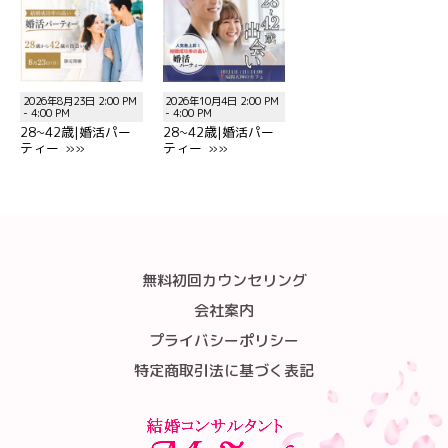
2026年8月23日 2:00 PM
2026年10月4日 2:00 PM
- 4:00 PM
- 4:00 PM
28~42歳|婚活パー
28~42歳|婚活パー
ティー »»
ティー »»
無料初回カウンセリング
会社案内
プライバシーポリシー
特定商取引法に基づく表記