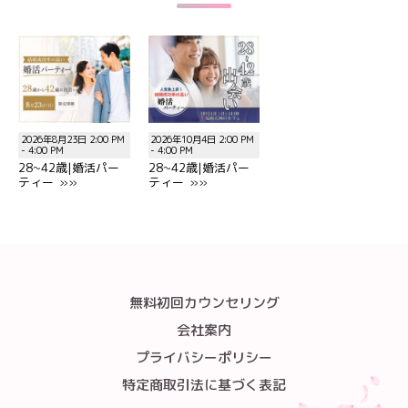
2026年8月23日 2:00 PM
2026年10月4日 2:00 PM
- 4:00 PM
- 4:00 PM
28~42歳|婚活パー
28~42歳|婚活パー
ティー »»
ティー »»
無料初回カウンセリング
会社案内
プライバシーポリシー
特定商取引法に基づく表記