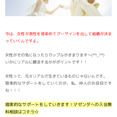
今は、女性が男性を見染めてグーサインを出して結婚が決ま
っていくんですよ。
女性がその気になったらカップルがきまります〜(*^_^*)
いかにリアルに婚活するかがポイントです！！
女性って、元々リアルで生きているものじゃないんです。
現実的なサポートをしていくのが、私、仲人のお役目です
ね！！！
現実的なサポートをしていきます！マゼンダへの入会無
料相談はコチラ☆