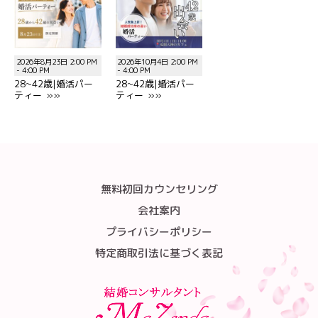
2026年8月23日 2:00 PM
2026年10月4日 2:00 PM
- 4:00 PM
- 4:00 PM
28~42歳|婚活パー
28~42歳|婚活パー
ティー »»
ティー »»
無料初回カウンセリング
会社案内
プライバシーポリシー
特定商取引法に基づく表記