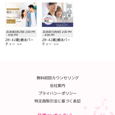
2026年8月23日 2:00 PM
2026年10月4日 2:00 PM
- 4:00 PM
- 4:00 PM
28~42歳|婚活パー
28~42歳|婚活パー
ティー »»
ティー »»
無料初回カウンセリング
会社案内
プライバシーポリシー
特定商取引法に基づく表記