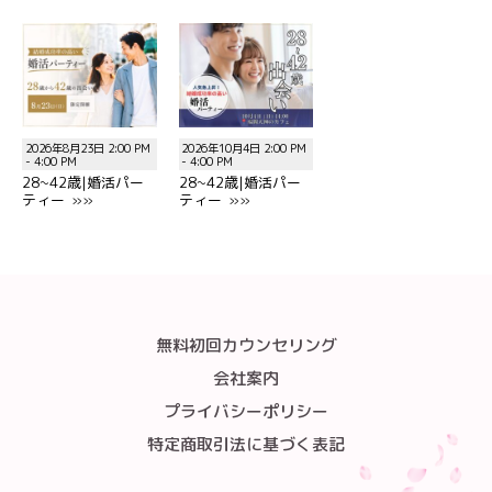
2026年8月23日 2:00 PM
2026年10月4日 2:00 PM
- 4:00 PM
- 4:00 PM
28~42歳|婚活パー
28~42歳|婚活パー
ティー »»
ティー »»
無料初回カウンセリング
会社案内
プライバシーポリシー
特定商取引法に基づく表記