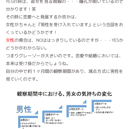
YESの時は、彼女を見る視線の・・・瞳孔が開いているので
分かります！笑
その時に恋愛へと発展するか否かは、
女性がちゃんと『男性を受け入れています』という合図をお
くっているかどうかです！
女性
の場合は、NOははっきりしているのですが・・・YESか
どうかがわからない。
つまりグレーゾーが大きいのです。恋愛や結婚においては、
本来は受け身だからでしょうね。
自分の中で約１ヶ月間の観察期間があり、減点方式に男性を
見ていくのです。