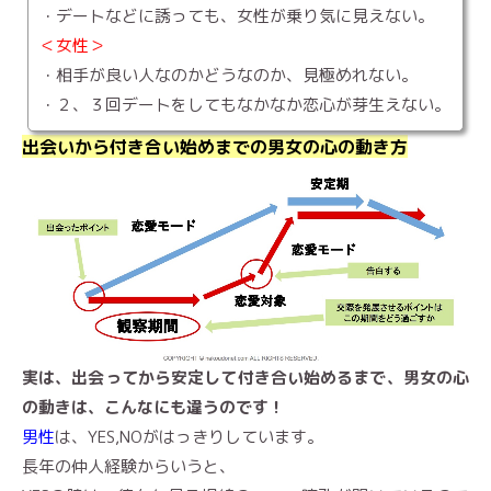
・デートなどに誘っても、女性が乗り気に見えない。
＜女性＞
・相手が良い人なのかどうなのか、見極めれない。
・２、３回デートをしてもなかなか恋心が芽生えない。
出会いから付き合い始めまでの男女の心の動き方
実は、出会ってから安定して付き合い始めるまで、男女の心
の動きは、こんなにも違うのです！
男性
は、YES,NOがはっきりしています。
長年の仲人経験からいうと、