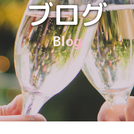
ブログ
Blog