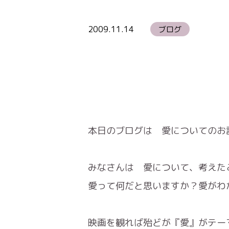
2009.11.14
ブログ
本日のブログは 愛についてのお
みなさんは 愛について、考えた
愛って何だと思いますか？愛がわ
映画を観れば殆どが『愛』がテー