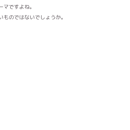
ーマですよね。
いものではないでしょうか。