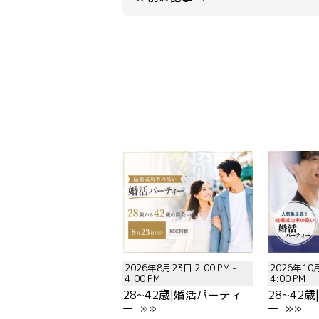
2026年8月23日 2:00 PM -
2026年10月
4:00 PM
4:00 PM
28~42歳|婚活パーティ
28~42
ー »»
ー »»