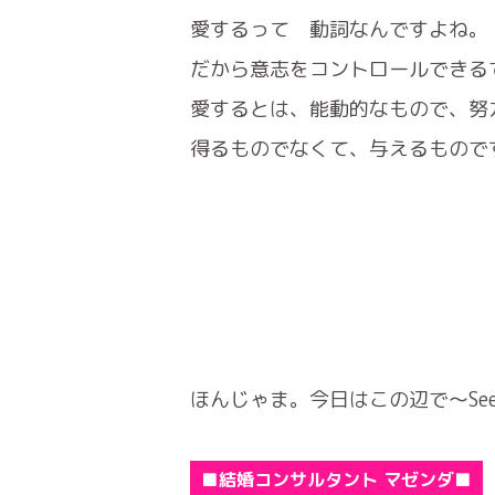
愛するって 動詞なんですよね。
だから意志をコントロールできる
愛するとは、能動的なもので、努
得るものでなくて、与えるもので
ほんじゃま。今日はこの辺で～See y
■結婚コンサルタント マゼンダ■