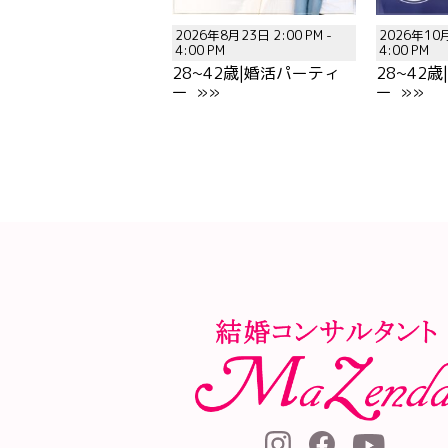
2026年8月23日 2:00 PM -
2026年10月
4:00 PM
4:00 PM
28~42歳|婚活パーティ
28~42
ー »»
ー »»