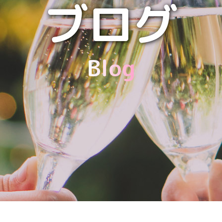
ブログ
Blog