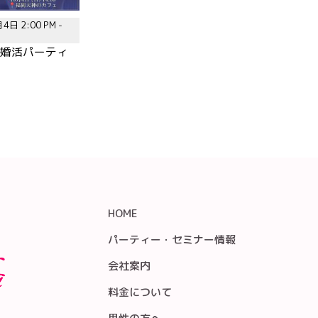
4日 2:00 PM -
歳|婚活パーティ
HOME
パーティー・セミナー情報
会社案内
料金について