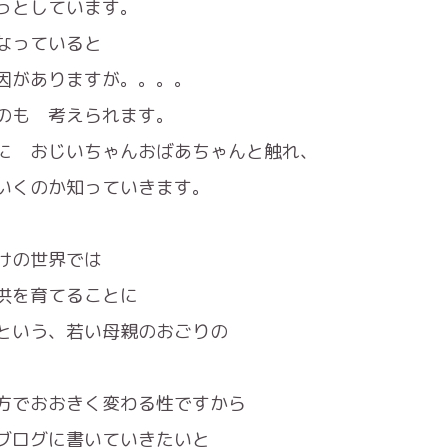
っとしています。
なっていると
因がありますが。。。。
のも 考えられます。
に おじいちゃんおばあちゃんと触れ、
いくのか知っていきます。
けの世界では
供を育てることに
という、若い母親のおごりの
方でおおきく変わる性ですから
ブログに書いていきたいと