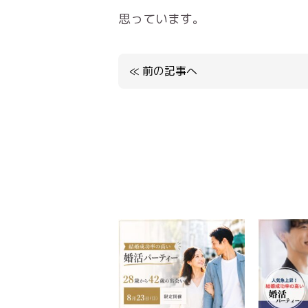
思っています。
≪
前の記事へ