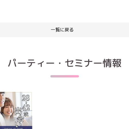
一覧に戻る
パーティー・セミナー情報