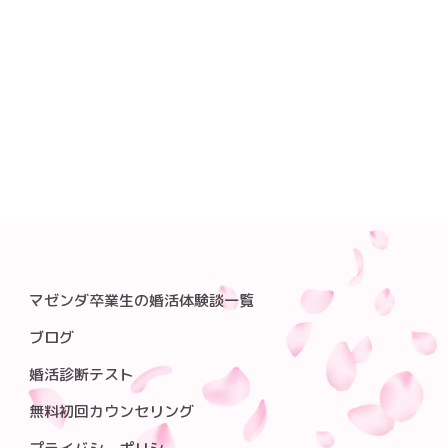
マゼンダ卒業生の婚活体験談一覧
ブログ
婚活診断テスト
無料初回カウンセリング