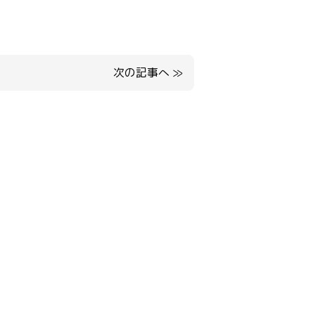
次の記事へ
≫