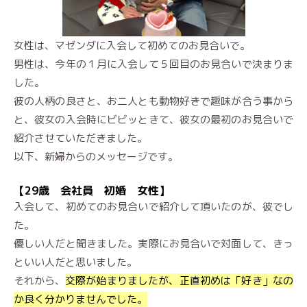
女性は、マゼンダに入会して初めてのお見合いで。
男性は、今年の１月に入会して５回目のお見合いで決まりま
した。
彼の人柄の良さと、お二人とも動物好きで趣味が合う事から
と、彼女の入会時にビビッときて、彼女の最初のお見合いで
紹介させていただきました。
以下、新婦からのメッセージです。
【29歳 会社員 初婚 女性】
入会して、初めてのお見合いで紹介して頂いたのが、彼でし
た。
優しい人だと聞きました。実際にお見合いで対面して、きっ
といい人だと思いました。
それから、
交際が始まりましたが、正直初めは「好き」なの
か良く分かりませんでした。