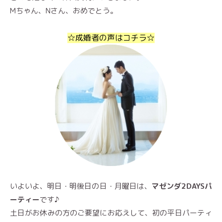
Mちゃん、Nさん、おめでとう。
☆成婚者の声はコチラ☆
いよいよ、明日・明後日の日・月曜日は、
マゼンダ2DAYSパ
ーティー
です♪
土日がお休みの方のご要望にお応えして、初の平日パーティ