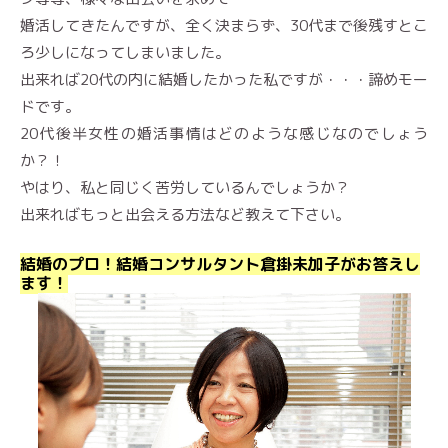
婚活してきたんですが、全く決まらず、30代まで後残すとこ
ろ少しになってしまいました。
出来れば20代の内に結婚したかった私ですが・・・諦めモー
ドです。
20代後半女性の婚活事情はどのような感じなのでしょう
か？！
やはり、私と同じく苦労しているんでしょうか？
出来ればもっと出会える方法など教えて下さい。
結婚のプロ！結婚コンサルタント倉掛未加子がお答えし
ます！