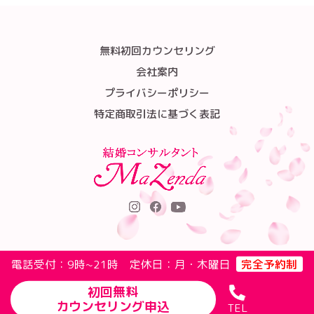
無料初回カウンセリング
会社案内
プライバシーポリシー
特定商取引法に基づく表記
電話受付：9時~21時 定休日：月・木曜日
完全予約制
初回無料
カウンセリング申込
TEL