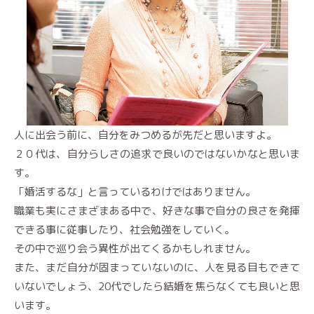
人に出会う前に、自分をみつめるが先だと思いますよ。
２０代は、自分らしさの追求で良いのではないかなと思いま
す。
「婚活するな」と言っているわけではありません。
職業も実にさまざまある中で、好きな事で自分の良さを発揮
できる事に従事したり、社会勉強をしていく。
その中で巡り会う異性が出てくるかもしれません。
また、まだ自分が固まっていないのに、人を見る目もできて
いないでしょう、20代でしたら結婚を焦らなくても良いと思
います。