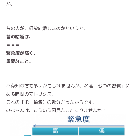
か。
昔の人が、何故結婚したのかというと、
昔の結婚は、
＝＝＝
緊急度が高く、
重要なこと。
＝＝＝＝
ご存知の方も多いかもしれませんが、名著「七つの習慣」に
ある時間のマトリクス。
これの【第一領域】の部分だったからです。
みなさんは、こういう図見たことありませんか？