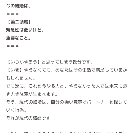
今の結婚は、
＝＝＝
【第二領域】
緊急性は低いけど、
重要なこと。
＝＝＝
【いつかやろう】と思ってしまう部分です。
【いま】やらなくても、あなたは今の生活で満足しているか
もしれません。
でも逆に、これを今やる人と、やらなかった人では未来に必
ず大きな差が生まれます。
そう、現代の結婚は、自分の強い意志でパートナーを探して
いく行為。
それが現代の結婚です。