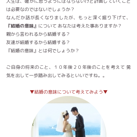
人生は、確かに思うようにはならないけど計画していくこと
は必要なのではないでしょうか？
なんだか話が長くなりましたが、もっと深く掘り下げて、
『結婚の意味』
について あなたは考えた事ありますか？
親から言われるから結婚する？
友達が結婚するから結婚する？
『結婚の意味』とは何でしょうか？
ご自身の将来のこと、１０年後２０年後のことを考えて 勇
気を出して一歩踏み出してみるといいですね。。
▼結婚の意味について考えてみよう▼