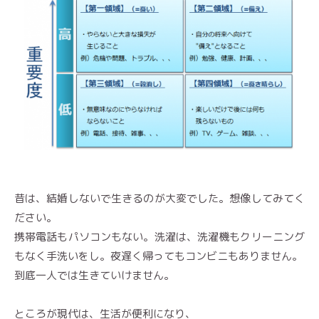
昔は、結婚しないで生きるのが大変でした。想像してみてく
ださい。
携帯電話もパソコンもない。洗濯は、洗濯機もクリーニング
もなく手洗いをし。夜遅く帰ってもコンビニもありません。
到底一人では生きていけません。
ところが現代は、生活が便利になり、