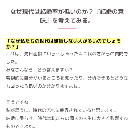
なぜ現代は結婚率が低いのか？『結婚の意
味』を考えてみる。
「なぜ私たちの世代は結婚しない人が多いのでしょう
か？」
これは、先日面談にいらっしゃった４０代の方からの質問で
した。
みなさんなら、どう答えますか？
客観的に自分がいるところを知ったり、分析できるとどう立
ち回ったら良いのか分かりますよね。
そうですね。
私が思うに、時代の流れに翻弄されていると思います。
結婚に限らず、時代は私たちの個人の人生に大きく影響する
ものですよね。