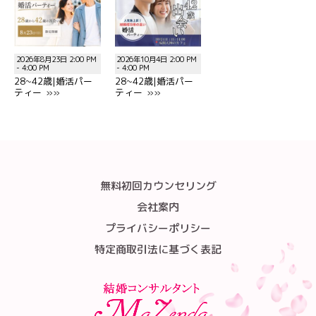
2026年8月23日 2:00 PM
2026年10月4日 2:00 PM
- 4:00 PM
- 4:00 PM
28~42歳|婚活パー
28~42歳|婚活パー
ティー »»
ティー »»
無料初回カウンセリング
会社案内
プライバシーポリシー
特定商取引法に基づく表記