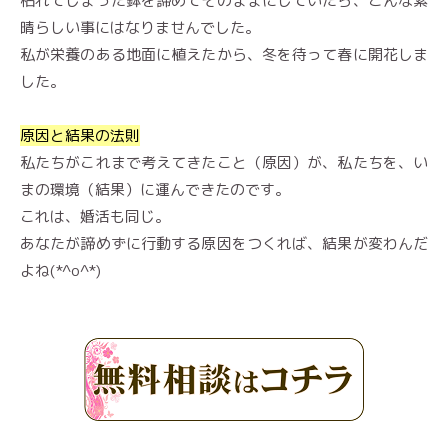
枯れてしまった鉢を諦めてそのままにしていたら、こんな素
晴らしい事にはなりませんでした。
私が栄養のある地面に植えたから、冬を待って春に開花しま
した。
原因と結果の法則
私たちがこれまで考えてきたこと（原因）が、私たちを、い
まの環境（結果）に運んできたのです。
これは、婚活も同じ。
あなたが諦めずに行動する原因をつくれば、結果が変わんだ
よね(*^o^*)