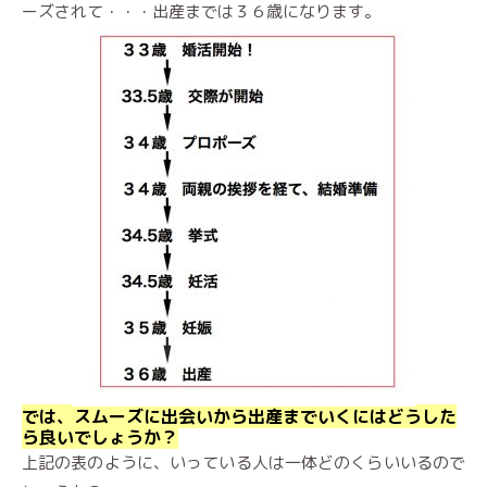
ーズされて・・・出産までは３６歳になります。
では、スムーズに出会いから出産までいくにはどうした
ら良いでしょうか？
上記の表のように、いっている人は一体どのくらいいるので