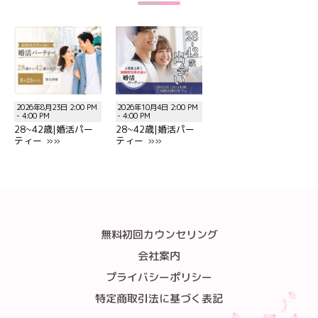
2026年8月23日 2:00 PM
2026年10月4日 2:00 PM
- 4:00 PM
- 4:00 PM
28~42歳|婚活パー
28~42歳|婚活パー
ティー »»
ティー »»
無料初回カウンセリング
会社案内
プライバシーポリシー
特定商取引法に基づく表記