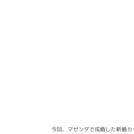
今回、マゼンダで成婚した新婚カ