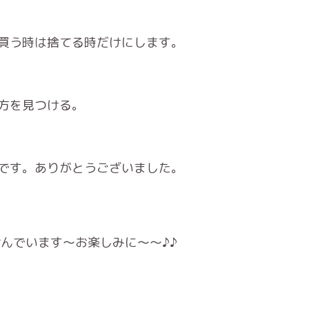
買う時は捨てる時だけにします。
方を見つける。
です。ありがとうございました。
んでいます〜お楽しみに〜〜♪♪