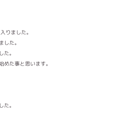
に入りました。
ました。
した。
始めた事と思います。
した。