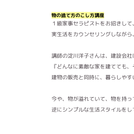
物の捨て方のこし方講座
１級家事セラピストをお招きして
実生活をカウンセリングしながら
講師の淀川洋子さんは、建設会社
『どんなに素敵な家を建てても、
建物の販売と同時に、暮らしやす
今や、物が溢れていて、物を持っ
逆にシンプルな生活スタイルをし