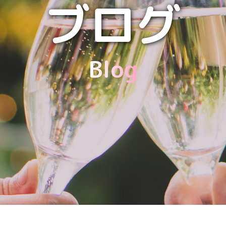
ブログ
Blog