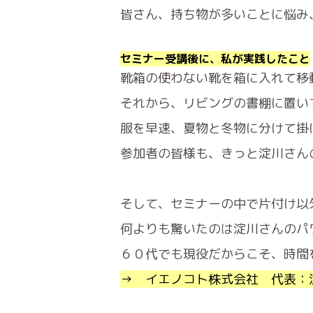
皆さん、持ち物が多いことに悩み
セミナー受講後に、私が実践したこと
靴箱の使わない靴を箱に入れて移
それから、リビングの書棚に置い
服を早速、夏物と冬物に分けて掛
参加者の皆様も、きっと淀川さん
そして、セミナーの中で片付け以
何よりも驚いたのは淀川さんのパ
６０代でも現役だからこそ、時間
→ イエノコト株式会社 代表：