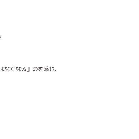
。
はなくなる』のを感じ、