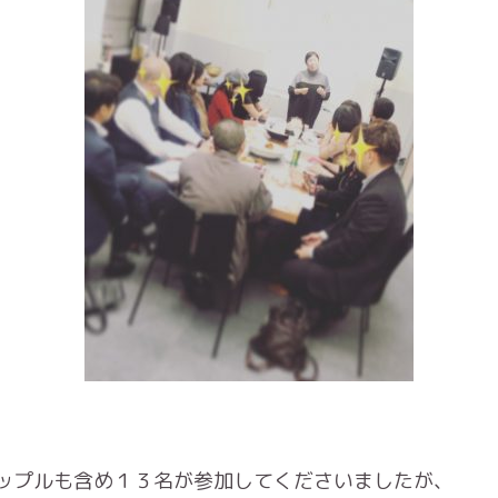
ップルも含め１３名が参加してくださいましたが、