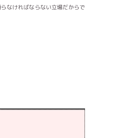
頼らなければならない立場だからで