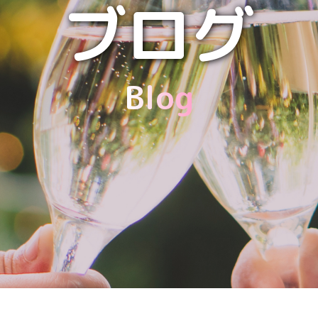
ブログ
Blog