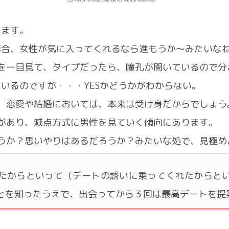
います。
の場合、女性が気に入ってくれるなら進もうか〜みたいな
を一目見て、タイプだったら、瞳孔が開いているので分
いるのですが・・・YESかどうかがわからない。
。恋愛や結婚においては、本来は受け身だからでしょう
があり、減点方式に男性を見ていく傾向にあります。
うか？思いやりはあるだろうか？みたいな処で、見極め
たからといって（デートの誘いに乗ってくれたからと
とを知ったうえで、出会ってから３回は最高デートを提