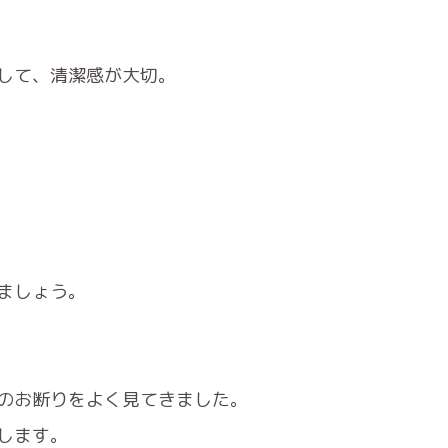
して、清潔感が大切。
ましょう。
のお断りをよく見てきました。
します。