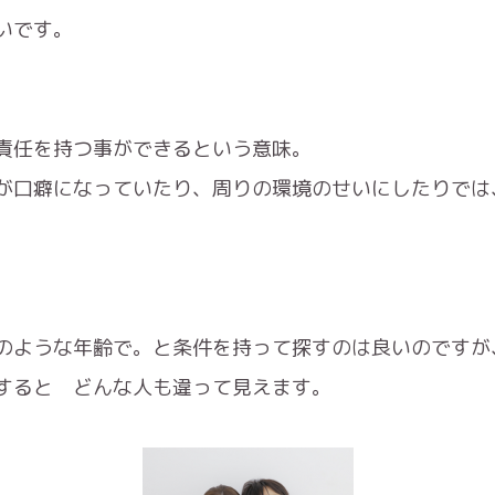
いです。
責任を持つ事ができるという意味。
が口癖になっていたり、周りの環境のせいにしたりでは
のような年齢で。と条件を持って探すのは良いのですが
すると どんな人も違って見えます。