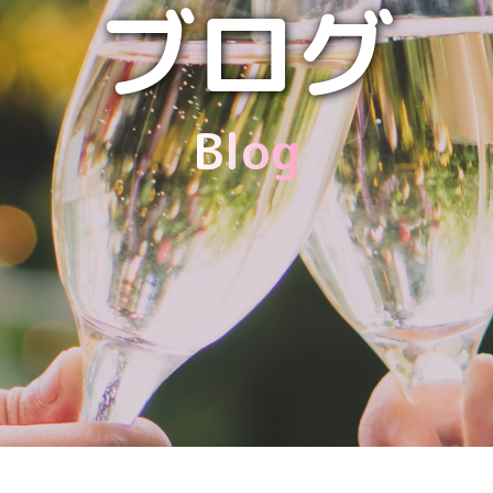
ブログ
Blog