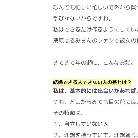
なんでも忙しい忙しいで外から買
学びがないからですね。
私はできるだけ作るようにしてい
栗原はるみさんのファンで彼女
さてさて年の瀬に、こんなお話。
結婚できる人できない人の差とは？
私は、基本的には出会いがあれば
でも、どこからみても目の前に良
その特徴は、
１、自立していない人
２、理想を持っていて、理想通り