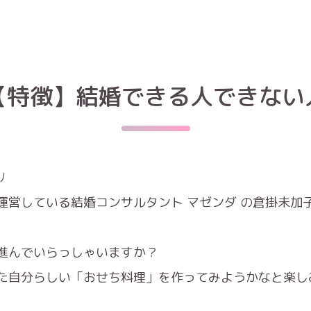
【特徴】結婚できる人できない
ﾉ
運営している結婚コンサルタント マゼンダ の倉掛未加
進んでいらっしゃいますか？
た自分らしい「おせち料理」を作ってみようかなと楽し