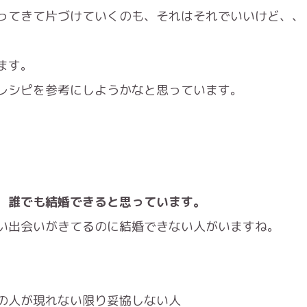
ってきて片づけていくのも、それはそれでいいけど、、
ます。
のレシピを参考にしようかなと思っています。
、誰でも結婚できると思っています。
い出会いがきてるのに結婚できない人がいますね。
の人が現れない限り妥協しない人