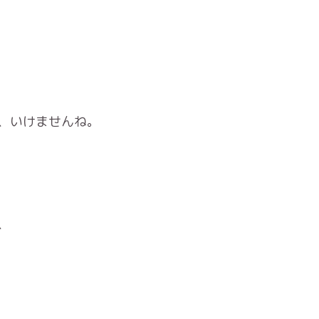
、いけませんね。
、