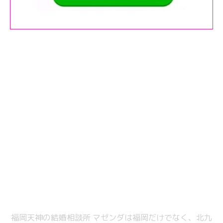
福岡天神の結婚相談所 マゼンダは福岡だけでなく、北九