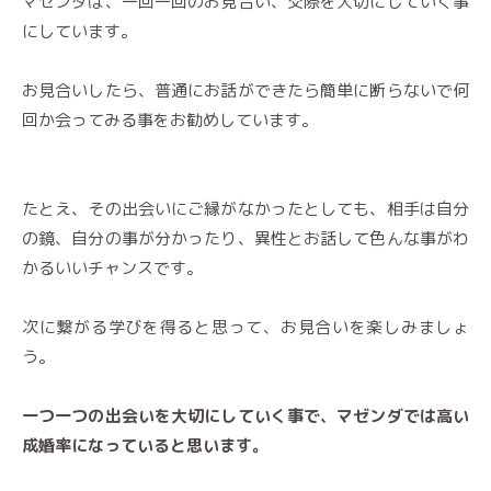
マゼンダは、一回一回のお見合い、交際を大切にしていく事
にしています。
お見合いしたら、普通にお話ができたら簡単に断らないで何
回か会ってみる事をお勧めしています。
たとえ、その出会いにご縁がなかったとしても、相手は自分
の鏡、自分の事が分かったり、異性とお話して色んな事がわ
かるいいチャンスです。
次に繋がる学びを得ると思って、お見合いを楽しみましょ
う。
一つ一つの出会いを大切にしていく事で、マゼンダでは高い
成婚率になっていると思います。