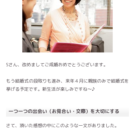
Sさん、改めましてご成婚おめでとうございます。
もう結婚式の段取りも進み、来年４月に親族のみで結婚式を
挙げる予定です。新生活が楽しみですね～♪
一つ一つの出会い（お見合い・交際）を大切にする
さて、頂いた感想の中にこのような一文がありました。