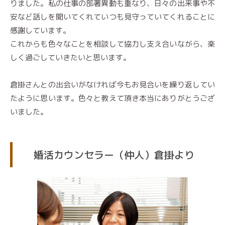
りました。私の仕事の部署異動も重なり、日々の出来事や不
安など話しを聞いてくれていつも見守っていてくれることに
感謝しています。
これからも色々なことを相談して協力し支え合いながら、楽
しく過ごしていきたいと思います。
倉掛さんとの出会いがなければ今もお見合いを繰り返してい
たように思います。色々と教えて頂き本当にありがとうござ
いました。
婚活カウンセラー（仲人）倉掛より