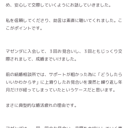
め、安心して交際していくようにお話していきました。
私を信頼してくださり、助言は素直に聴いてくれました。こ
こがポイントです。
マゼンダに入会して、３回お見合いし、３回ともじっくり交
際されまして、成婚までいけました。
前の結婚相談所では、サポートが粗かった為に「どうしたら
いいかわからず」に上滑りしたお見合いを漠然と繰り返し年
月だけが経ってしまっていたというケースだと思います。
まさに典型的な婚活疲れの理由です。