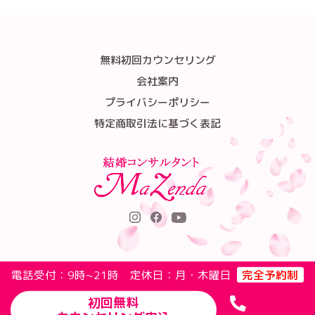
無料初回カウンセリング
会社案内
プライバシーポリシー
特定商取引法に基づく表記
電話受付：9時~21時 定休日：月・木曜日
完全予約制
初回無料