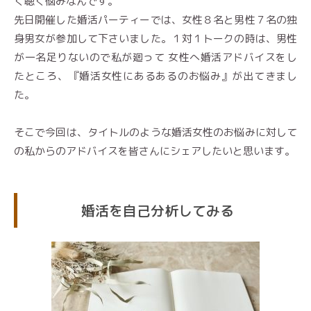
く聴く悩みなんです。
先日開催した婚活パーティーでは、女性８名と男性７名の独
身男女が参加して下さいました。１対１トークの時は、男性
が一名足りないので私が廻って 女性へ婚活アドバイスをし
たところ、『婚活女性にあるあるのお悩み』が出てきまし
た。
そこで今回は、タイトルのような婚活女性のお悩みに対して
の私からのアドバイスを皆さんにシェアしたいと思います。
婚活を自己分析してみる