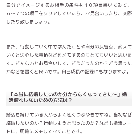
自分でイメージするお相手の条件を１０項目書いてみて、
６〜７つの項目をクリアしていたら、お見合いしたり、交際
したり致しましょう。
また、行動していく中で学んだことや自分の反省点、変えて
いくと決心した事柄などをメモするのもとてもいいと思いま
す。どんな方とお見合いして、どうだったのか？どう思った
かなどを書くと良いです。自己成長の記録にもなりますよ。
「本当に結婚したいのか分からなくなってきた〜」婚
活疲れしないための方法は？
婚活を続けている人からよく聴くつぶやきですね。当初なぜ
結婚したいのか？行動しようと思ったのか？なども婚活ノー
トに、明確にメモしておくことです。