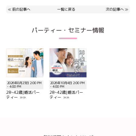
≪
前の記事へ
一覧に戻る
次の記事へ
≫
パーティー・セミナー情報
2026年8月23日 2:00 PM
2026年10月4日 2:00 PM
- 4:00 PM
- 4:00 PM
28~42歳|婚活パー
28~42歳|婚活パー
ティー »»
ティー »»