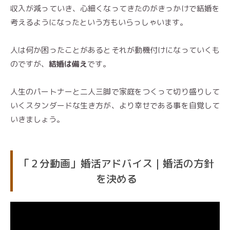
収入が減っていき、心細くなってきたのがきっかけで結婚を
考えるようになったという方もいらっしゃいます。
人は何か困ったことがあるとそれが動機付けになっていくも
のですが、
結婚は備え
です。
人生のパートナーと二人三脚で家庭をつくって切り盛りして
いくスタンダードな生き方が、より幸せである事を自覚して
いきましょう。
「２分動画」婚活アドバイス｜婚活の方針
を決める