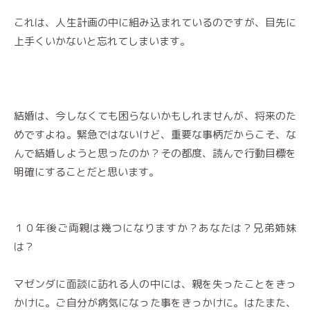
これは、人生計画の中に組み込まれているのですが、目先に
上手くいかないと忘れてしまいます。
結婚は、今しなくても困らないかもしれませんが、将来のた
めですよね。緊急ではないけど、重要な事柄だからこそ、な
んで結婚しようと思ったのか？その都度、読んで行動目標を
明確にすることだと思います。
１０年後ご両親は幾つになりますか？あなたは？兄弟姉妹
は？
マゼンダに面談に訪れる人の中には、親を失ったことをきっ
かけに。ご自分が病気になった事をきっかけに。はたまた、