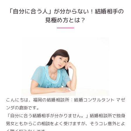
「自分に合う人」が分からない！結婚相手の
見極め方とは？
こんにちは、福岡の結婚相談所：結婚コンサルタント マゼ
ンダの倉掛です。
「自分に合う結婚相手が分かりません。」結婚相談所で独身
男女ともからこの相談をよく受けますが、そうコレ意外とよ