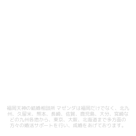
福岡天神の結婚相談所 マゼンダは福岡だけでなく、北九
州、久留米、熊本、
長崎、佐賀、鹿児島、大分、宮崎な
どの九州各地から、東京、大阪、北海道まで
多方面の
方々の婚活サポートを行い、成婚をあげております。