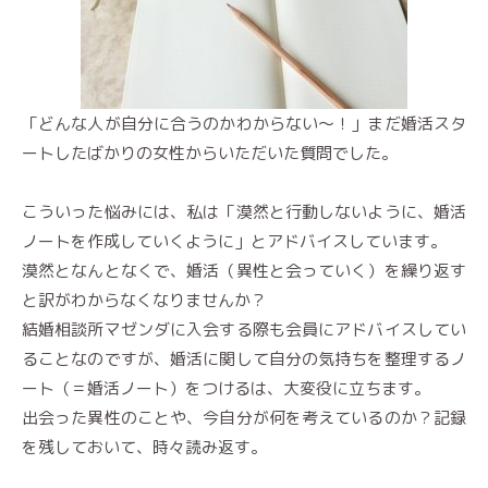
「どんな人が自分に合うのかわからない〜！」まだ婚活スタ
ートしたばかりの女性からいただいた質問でした。
こういった悩みには、私は「漠然と行動しないように、婚活
ノートを作成していくように」とアドバイスしています。
漠然となんとなくで、婚活（異性と会っていく）を繰り返す
と訳がわからなくなりませんか？
結婚相談所マゼンダに入会する際も会員にアドバイスしてい
ることなのですが、婚活に関して自分の気持ちを整理するノ
ート（＝婚活ノート）をつけるは、大変役に立ちます。
出会った異性のことや、今自分が何を考えているのか？記録
を残しておいて、時々読み返す。