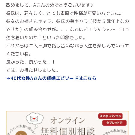
改めまして、Aさんおめでとうございます♪
彼氏は、若々しく、とても素直で性格が可愛い方でした。
彼女のお姉さんキャラ、彼氏の弟キャラ（彼が５歳年上なの
ですが）の組み合わせが。。。なるほど！うんうん〜ココで
落ち着いたのか！といった印象でした。
これからは二人三脚で話し合いながら人生を楽しんでいって
くださいね。
良かった、良かった！！
では、お待たせしました。
→40代女性Aさんの成婚エピソードはこちら