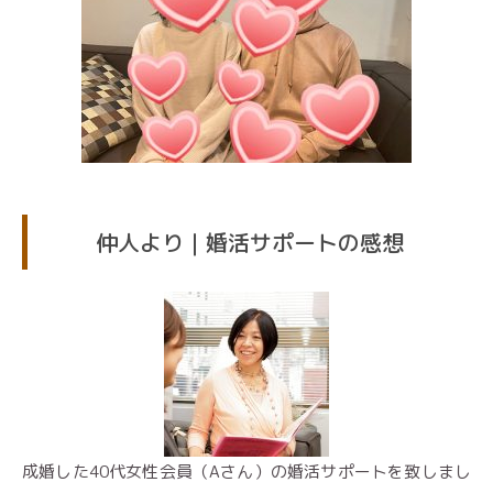
仲人より｜婚活サポートの感想
成婚した40代女性会員（Aさん）の婚活サポートを致しまし