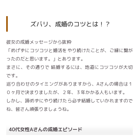
ズバリ、成婚のコツとは！？
彼女の成婚メッセージから抜粋
「めげずにコツコツと婚活をやり続けたことが、ご縁に繋が
ったのだと思います。」とあります。
まさに、その通りで 結婚するには、地道にコツコツが大切
です。
巡り合わせのタイミングがありますから、Aさんの場合は１
０ヶ月で決まりましたが、２年、３年かかる人もいます。
しかし、諦めずにやり続けたら必ず結婚していかれますので
ね、皆さん頑張りましょうね。
40代女性Aさんの成婚エピソード