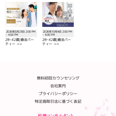
2026年8月23日 2:00 PM
2026年10月4日 2:00 PM
- 4:00 PM
- 4:00 PM
28~42歳|婚活パー
28~42歳|婚活パー
ティー »»
ティー »»
無料初回カウンセリング
会社案内
プライバシーポリシー
特定商取引法に基づく表記