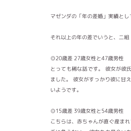
マゼンダの「年の差婚」実績として
それ以上の年の差でいうと、二組
◎20歳差 27歳女性と47歳男性
とっても稀な話です。 彼女が彼
ました。 彼女がすっかり彼に甘え
いようです。
◎15歳差 39歳女性と54歳男性
こちらは、赤ちゃんが直ぐ産まれ