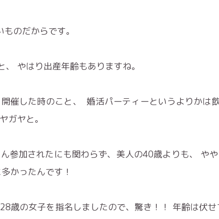
いものだからです。
と、 やはり出産年齢もありますね。
を開催した時のこと、 婚活パーティーというよりかは
ガヤガヤと。
ん参加されたにも関わらず、美人の40歳よりも、 や
に多かったんです！
28歳の女子を指名しましたので、驚き！！ 年齢は伏せ