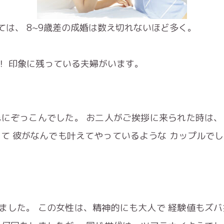
は、 8~9歳差の成婚は数え切れないほど多く。
！ 印象に残っている夫婦がいます。
氏にぞっこんでした。 お二人がご挨拶に来られた時は、
て 彼がなんでも叶えてやっているような カップルで
ました。 この女性は、精神的にも大人で 経験値もズバ