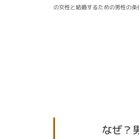
の女性と結婚するための男性の条
なぜ？