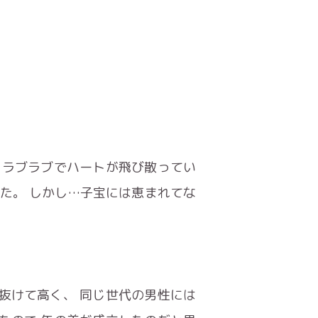
 ラブラブでハートが飛び散ってい
した。 しかし…子宝には恵まれてな
抜けて高く、 同じ世代の男性には