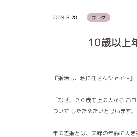
2024.8.28
ブログ
10歳以上
『婚活は、私に任せんシャイ～』
「なぜ、２０歳も上の人から お
ついて したためたいと思います
年の差婚とは、夫婦の年齢に大き