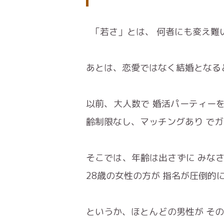
「若さ」とは、 何者にも変え難
あとは、恋愛ではなく結婚となる
以前、大人数で 婚活パーティー
齢制限なし、マッチングあり で
そこでは、年齢は出さずに みなさ
28歳の女性の方が 指名が圧倒的
というか、ほとんどの男性が その