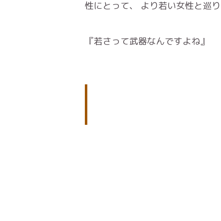
性にとって、 より若い女性と巡り
『若さって武器なんですよね』