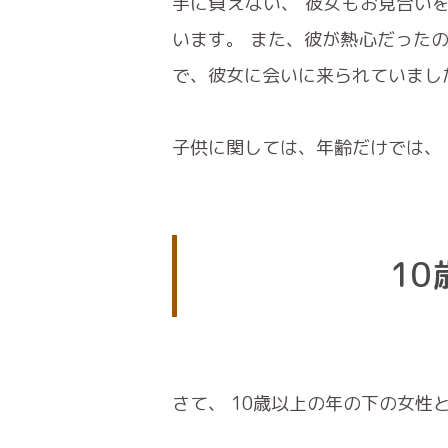
手に負えない、 彼女もお見合い
います。 また、彼が熱心だったの
で、彼女に会いに来られていまし
子供に関しては、年齢だけでは、
1
さて、 10歳以上の年の下の女性