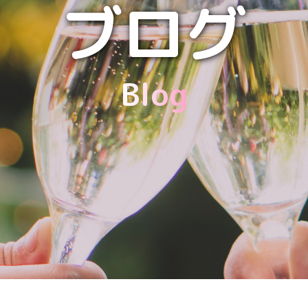
ブログ
Blog