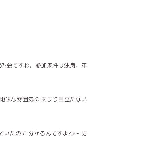
飲み会ですね。参加条件は独身、年
や地味な雰囲気の あまり目立たない
ていたのに 分かるんですよね〜 男