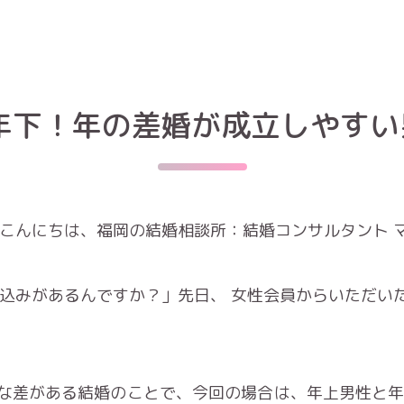
年下！年の差婚が成立しやすい
 こんにちは、福岡の結婚相談所：結婚コンサルタント 
申込みがあるんですか？」先日、 女性会員からいただい
。
な差がある結婚のことで、今回の場合は、年上男性と年