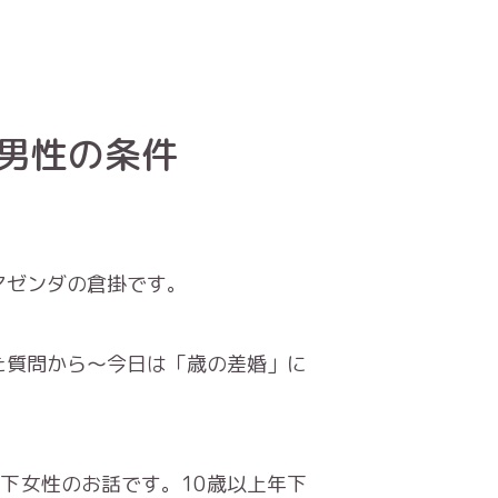
男性の条件
マゼンダの倉掛です。
た質問から〜今日は「歳の差婚」に
下女性のお話です。10歳以上年下