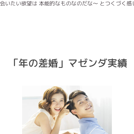
会いたい欲望は 本能的なものなのだな〜 とつくづく感
「年の差婚」マゼンダ実績