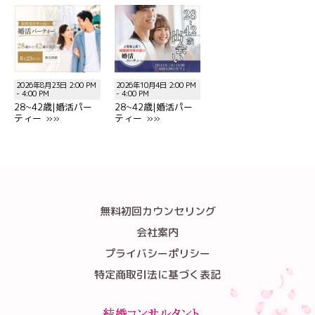
2026年8月23日 2:00 PM
2026年10月4日 2:00 PM
- 4:00 PM
- 4:00 PM
28~42歳|婚活パー
28~42歳|婚活パー
ティー »»
ティー »»
無料初回カウンセリング
会社案内
プライバシーポリシー
特定商取引法に基づく表記