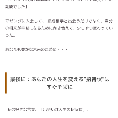
期間でした】
マゼンダに入会して、 結婚相手と出会うだけでなく、自分
の将来が幸せになるために向き合えて、少しずつ変わってい
った。
あなたも豊かな未来のために・・・
最後に：あなたの人生を変える“招待状”は
すぐそばに
私の好きな言葉、「出会いは人生の招待状」。