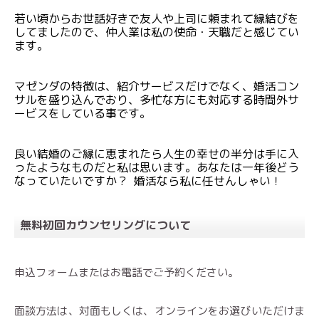
若い頃からお世話好きで友人や上司に頼まれて縁結びを
してましたので、仲人業は私の使命・天職だと感じてい
ます。
マゼンダの特徴は、紹介サービスだけでなく、婚活コン
サルを盛り込んでおり、多忙な方にも対応する時間外サ
ービスをしている事です。
良い結婚のご縁に恵まれたら人生の幸せの半分は手に入
ったようなものだと私は思います。あなたは一年後どう
なっていたいですか？ 婚活なら私に任せんしゃい！
無料初回カウンセリングについて
申込フォームまたはお電話でご予約ください。
面談方法は、対面もしくは、オンラインをお選びいただけま