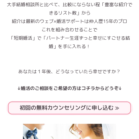
大手結婚相談所と比べて、比較にならない程「豊富な紹介で
きるリスト数」から
紹介は最新のウェブ×婚活サポートは仲人歴15年のプロ
これを組み合わせることで
「短期婚活」で「パートナー生涯ずっと幸せにすごせる結
婚」を手に入れる！
あなたは１年後、どうなっていたら幸せですか？
↓婚活のご相談をご希望の方はコチラからどうぞ↓