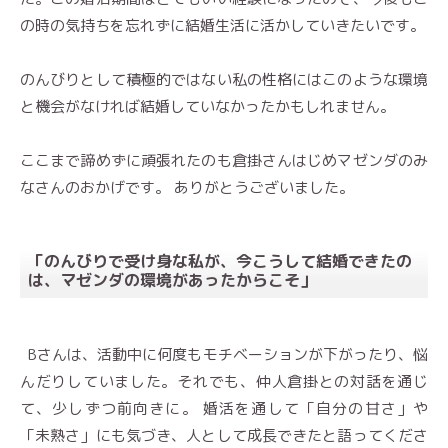
の時の気持ちを忘れずに結婚生活に活かしていきたいです。
のんびりとして積極的ではない私の性格にはこのような環境
と機会がなければ結婚していなかったかもしれません。
ここまで諦めずに頑張れたのも倉掛さんはじめマゼンダのみ
なさんのおかげです。 ありがとうございました。
「のんびりで受け身な私が、今こうして結婚できたの
は、マゼンダの環境があったからこそ」
Bさんは、活動中に何度もモチベーションが下がったり、悩
んだりしていました。それでも、仲人倉掛との対話を通じ
て、少しずつ前向きに。 婚活を通して「自分の甘さ」や
「未熟さ」にも気づき、人として成長できたと語ってくださ