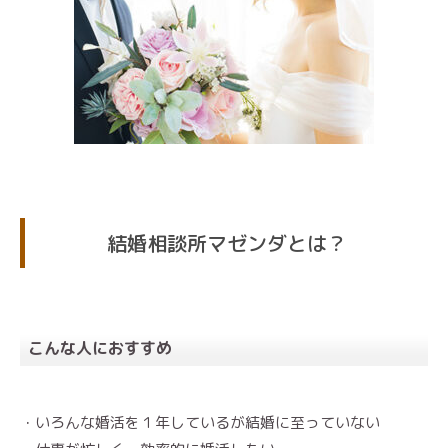
結婚相談所マゼンダとは？
こんな人におすすめ
・いろんな婚活を１年しているが結婚に至っていない