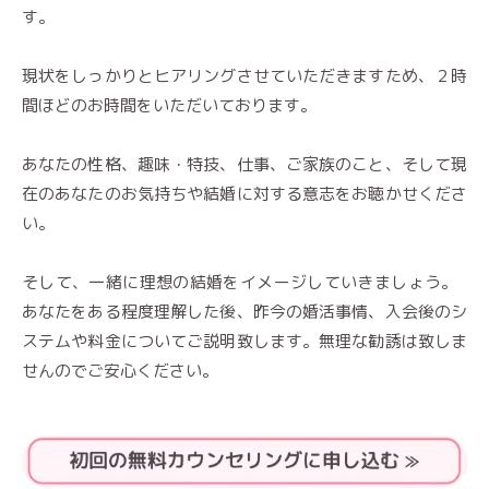
す。
現状をしっかりとヒアリングさせていただきますため、２時
間ほどのお時間をいただいております。
あなたの性格、趣味・特技、仕事、ご家族のこと、そして現
在のあなたのお気持ちや結婚に対する意志をお聴かせくださ
い。
そして、一緒に理想の結婚をイメージしていきましょう。
あなたをある程度理解した後、昨今の婚活事情、入会後のシ
ステムや料金についてご説明致します。無理な勧誘は致しま
せんのでご安心ください。