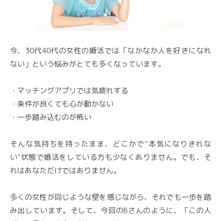
今、30代40代の女性の婚活では「なかなか人を好きになれ
ない」という悩みがとても多くなっています。
・マッチングアプリでは気疲れする
・条件が良くても心が動かない
・一歩踏み込むのが怖い
そんな気持ちを持ったまま、どこかで“本気になりきれな
い”状態で婚活をしている方も少なくありません。でも、そ
れはあなただけではありません。
多くの女性が同じような壁を感じながら、それでも一歩を踏
み出しています。そして、今回のBさんのように、「この人