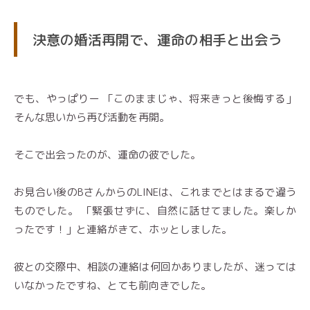
決意の婚活再開で、運命の相手と出会う
でも、やっぱりー 「このままじゃ、将来きっと後悔する」
そんな思いから再び活動を再開。
そこで出会ったのが、運命の彼でした。
お見合い後のBさんからのLINEは、これまでとはまるで違う
ものでした。 「緊張せずに、自然に話せてました。楽しか
ったです！」と連絡がきて、ホッとしました。
彼との交際中、相談の連絡は何回かありましたが、迷っては
いなかったですね、とても前向きでした。