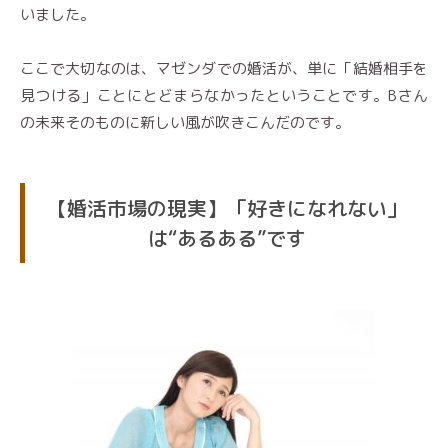
いました。
ここで大切なのは、マゼンダでの婚活が、単に「結婚相手を
見つける」ことにとどまらなかったということです。Bさん
の未来そのものに新しい風が吹きこんだのです。
【婚活市場の現実】「好きになれない」
は“あるある”です