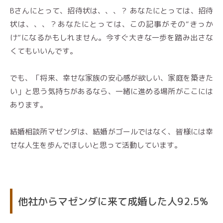
Bさんにとって、招待状は、、、？ あなたにとっては、招待
状は、、、？あなたにとっては、この記事がその“きっか
け”になるかもしれません。今すぐ大きな一歩を踏み出さな
くてもいいんです。
でも、「将来、幸せな家族の安心感が欲しい、家庭を築きた
い」と思う気持ちがあるなら、一緒に進める場所がここには
あります。
結婚相談所マゼンダは、結婚がゴールではなく、皆様には幸
せな人生を歩んでほしいと思って活動しています。
他社からマゼンダに来て成婚した人92.5%