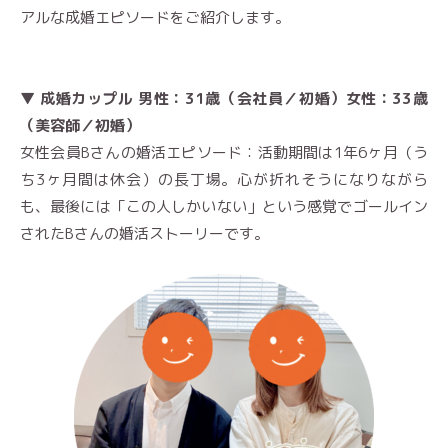
アルな成婚エピソードをご紹介します。
▼ 成婚カップル 男性：31歳（会社員／初婚）女性：33歳
（美容師／初婚）
女性会員Bさんの婚活エピソード：活動期間は1年6ヶ月（う
ち3ヶ月間は休会）の長丁場。心が折れそうになりながら
も、最後には「この人しかいない」という感覚でゴールイン
されたBさんの婚活ストーリーです。