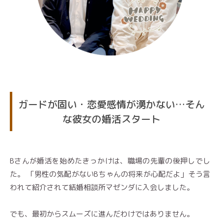
ガードが固い・恋愛感情が湧かない…そん
な彼女の婚活スタート
Bさんが婚活を始めたきっかけは、職場の先輩の後押しでし
た。 「男性の気配がないBちゃんの将来が心配だよ」そう言
われて紹介されて結婚相談所マゼンダに入会しました。
でも、最初からスムーズに進んだわけではありません。