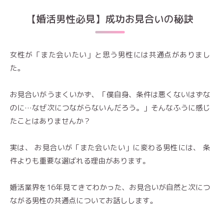
【婚活男性必見】成功お見合いの秘訣
女性が「また会いたい」と思う男性には共通点がありまし
た。
お見合いがうまくいかず、「僕自身、条件は悪くないはずな
のに…なぜ次につながらないんだろう。」そんなふうに感じ
たことはありませんか？
実は、 お見合いが「また会いたい」に変わる男性には、 条
件よりも重要な選ばれる理由があります。
婚活業界を16年見てきてわかった、お見合いが自然と次につ
ながる男性の共通点についてお話しします。