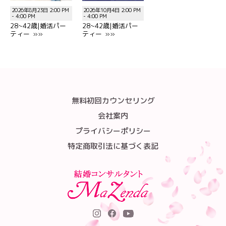
2026年8月23日 2:00 PM
2026年10月4日 2:00 PM
- 4:00 PM
- 4:00 PM
28~42歳|婚活パー
28~42歳|婚活パー
ティー »»
ティー »»
無料初回カウンセリング
会社案内
プライバシーポリシー
特定商取引法に基づく表記