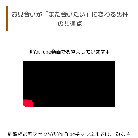
お見合いが「また会いたい」に変わる男性
の共通点
⬇︎YouTube動画でお答えしています⬇︎
結婚相談所マゼンダのYouTubeチャンネルでは、 みなさ