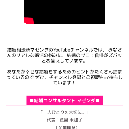
結婚相談所マゼンダのYouTubeチャンネルでは、 みなさ
んのリアルな婚活の悩みに、結婚のプロ：倉掛がズバッ
とお答えしています。
あなたが幸せな結婚をするためのヒントがたくさん詰ま
っているので ぜひ、チャンネル登録とご視聴をお待ちし
ています！
■結婚コンサルタント マゼンダ■
「一人ひとりを大切に。」
代表：倉掛 未加子
【企業理念】