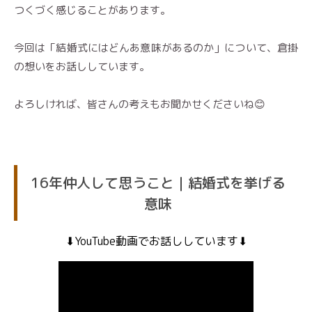
つくづく感じることがあります。
今回は「結婚式にはどんあ意味があるのか」について、倉掛
の想いをお話ししています。
よろしければ、皆さんの考えもお聞かせくださいね😊
16年仲人して思うこと｜結婚式を挙げる
意味
⬇︎YouTube動画でお話ししています⬇︎