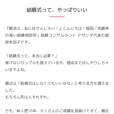
結婚式って、やっぱりいい
『婚活は、私に任せんしゃい！』こんにちは！福岡「成婚率
の高い結婚相談所」結婚コンサルタント マゼンダ代表の倉
掛未加子です。
「結婚式って、本当に必要？」
挙げないカップルも増えている今、理由までぼんやりしちゃ
いますよね。
最近は「結婚式はしなくてもいいかな」と考える方も増えま
した。
もちろん形は人それぞれ。
でも、仲人歴16年、たくさんのご成婚を見届けてきて、最近