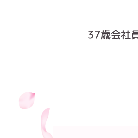
37歳会社