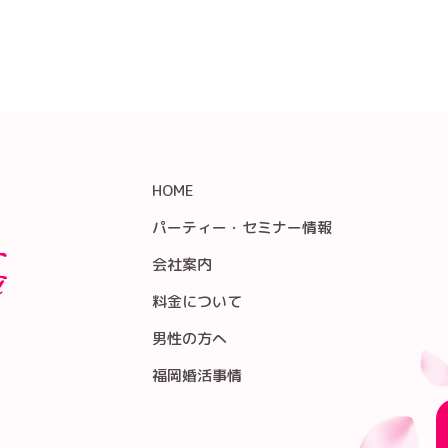
HOME
パーティー・セミナー情報
会社案内
料金について
男性の方へ
福岡婚活事情