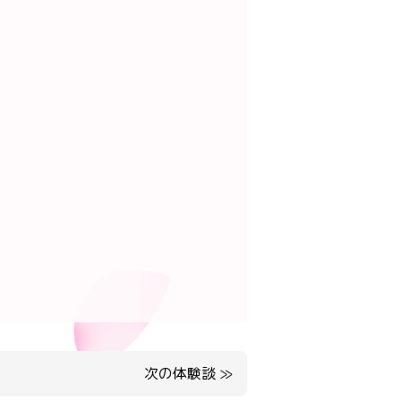
次の体験談
≫