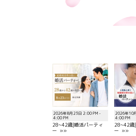
2026年8月23日 2:00 PM -
2026年10月
4:00 PM
4:00 PM
28~42歳|婚活パーティ
28~42
ー »»
ー »»