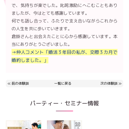
で、気持ちが楽でした。叱咤激励にへこむこともあり
ましたが、今はとても感謝しています。
何でも話し合って、ふたりで支え合いながらこれから
の人生を共に歩いていきます。
倉掛さんと出会えたことに心から感謝しています。本
当にありがとうございました。
→仲人コメント「婚活３年目の私が、交際３カ月で
婚約しました。」
≪
前の体験談
一覧に戻る
次の体験談
≫
パーティー・セミナー情報