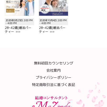
2026年8月23日 2:00 PM
2026年10月4日 2:00 PM
- 4:00 PM
- 4:00 PM
28~42歳|婚活パー
28~42歳|婚活パー
ティー »»
ティー »»
無料初回カウンセリング
会社案内
プライバシーポリシー
特定商取引法に基づく表記