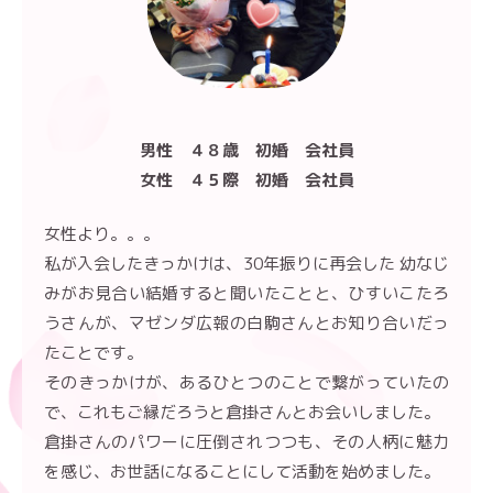
男性 ４８歳 初婚 会社員
女性 ４５際 初婚 会社員
女性より。。。
私が入会したきっかけは、30年振りに再会した 幼なじ
みがお見合い結婚すると聞いたことと、ひすいこたろ
うさんが、マゼンダ広報の白駒さんとお知り合いだっ
たことです。
そのきっかけが、あるひとつのことで繋がっていたの
で、これもご縁だろうと倉掛さんとお会いしました。
倉掛さんのパワーに圧倒されつつも、その人柄に魅力
を感じ、お世話になることにして活動を始めました。