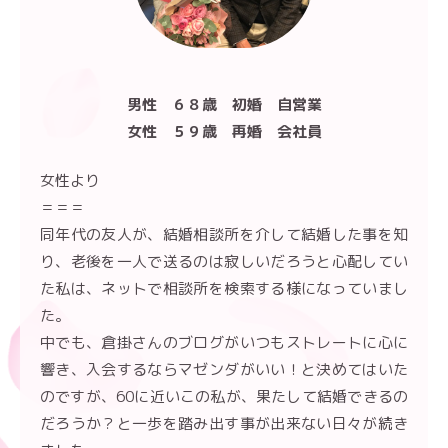
男性 ６８歳 初婚 自営業
女性 ５９歳 再婚 会社員
女性より
＝＝＝
同年代の友人が、結婚相談所を介して結婚した事を知
り、老後を一人で送るのは寂しいだろうと心配してい
た私は、ネットで相談所を検索する様になっていまし
た。
中でも、倉掛さんのブログがいつもストレートに心に
響き、入会するならマゼンダがいい！と決めてはいた
のですが、60に近いこの私が、果たして結婚できるの
だろうか？と一歩を踏み出す事が出来ない日々が続き