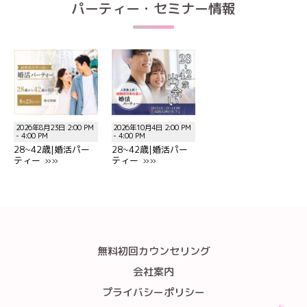
パーティー・セミナー情報
2026年8月23日 2:00 PM
2026年10月4日 2:00 PM
- 4:00 PM
- 4:00 PM
28~42歳|婚活パー
28~42歳|婚活パー
ティー »»
ティー »»
無料初回カウンセリング
会社案内
プライバシーポリシー