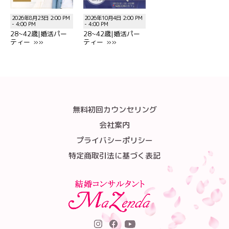
2026年8月23日 2:00 PM
2026年10月4日 2:00 PM
- 4:00 PM
- 4:00 PM
28~42歳|婚活パー
28~42歳|婚活パー
ティー »»
ティー »»
無料初回カウンセリング
会社案内
プライバシーポリシー
特定商取引法に基づく表記