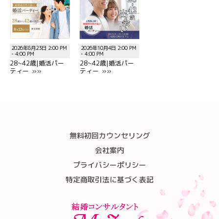
2026年8月23日 2:00 PM
2026年10月4日 2:00 PM
- 4:00 PM
- 4:00 PM
28~42歳|婚活パー
28~42歳|婚活パー
ティー »»
ティー »»
無料初回カウンセリング
会社案内
プライバシーポリシー
特定商取引法に基づく表記