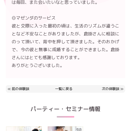
は毎回、また会いたいなと思っていました。
◎マゼンダのサービス
彼と交際に入った最初の頃は、生活のリズムが違うこ
となど不安なことがありましたが、倉掛さんに相談に
のって頂いて、背中を押して頂きました。そのおかげ
で、今の彼と無事に成婚することができました。倉掛
さんにはとても感謝しております。
ありがとうございました。
≪
前の体験談
一覧に戻る
次の体験談
≫
パーティー・セミナー情報