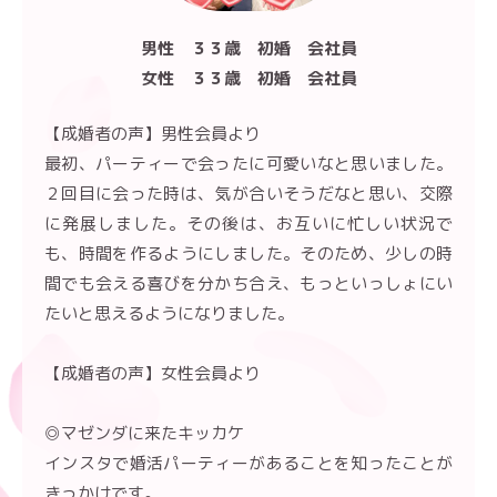
男性 ３３歳 初婚 会社員
女性 ３３歳 初婚 会社員
【成婚者の声】男性会員より
最初、パーティーで会ったに可愛いなと思いました。
２回目に会った時は、気が合いそうだなと思い、交際
に発展しました。その後は、お互いに忙しい状況で
も、時間を作るようにしました。そのため、少しの時
間でも会える喜びを分かち合え、もっといっしょにい
たいと思えるようになりました。
【成婚者の声】女性会員より
◎マゼンダに来たキッカケ
インスタで婚活パーティーがあることを知ったことが
きっかけです。