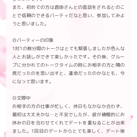
また、初めての方は倉掛さんとの面談をされるとのこ
とで信頼のできるパーティだなと思い、参加してみよ
うと思いました。
◎パーティーの印象
1対1の数分間のトークはとても緊張しましたが色んな
人とお話しができて楽しかったです。その後、グルー
プに分かれてのトークタイムの時にお相手の方と隣の
席だったのを思い出すと、運命だったのかなとも、今
になって思います。
◎交際中
お相手の方の仕事が忙しく、休日もなかなか合わず、
最初は大丈夫かな…と不安でしたが、彼が積極的にお
休みの日を合わせてくれてデートを重ねることが出来
ました。1回目のデートからとても楽しく、デート後