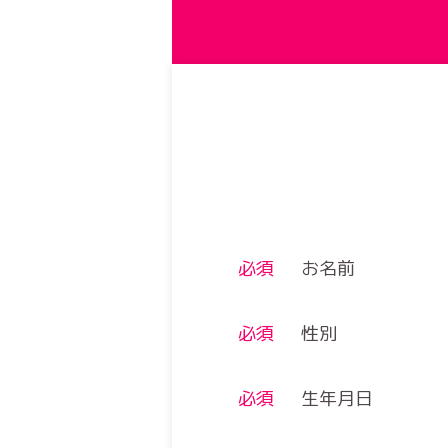
必須
お名前
必須
性別
必須
生年月日