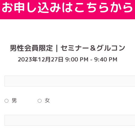
お申し込みはこちらから
男性会員限定｜セミナー＆グルコン
2023年12月27日 9:00 PM - 9:40 PM
男
女