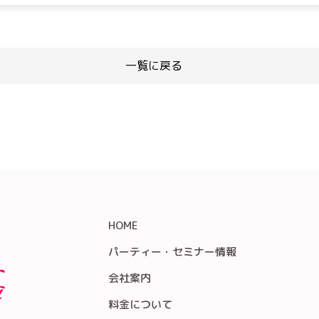
一覧に戻る
HOME
パーティー・セミナー情報
会社案内
料金について