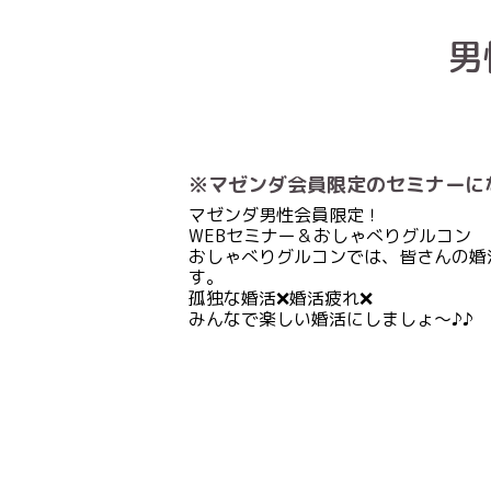
男
※マゼンダ会員限定のセミナーに
マゼンダ男性会員限定！
WEBセミナー＆おしゃべりグルコン
おしゃべりグルコンでは、皆さんの婚
す。
孤独な婚活❌婚活疲れ❌
みんなで楽しい婚活にしましょ〜♪♪