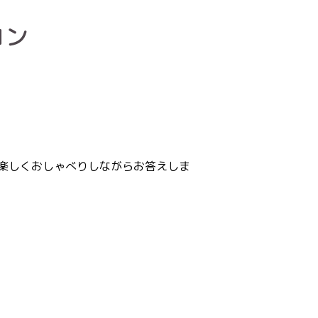
コン
楽しくおしゃべりしながらお答えしま