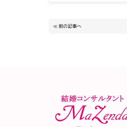
≪
前の記事へ