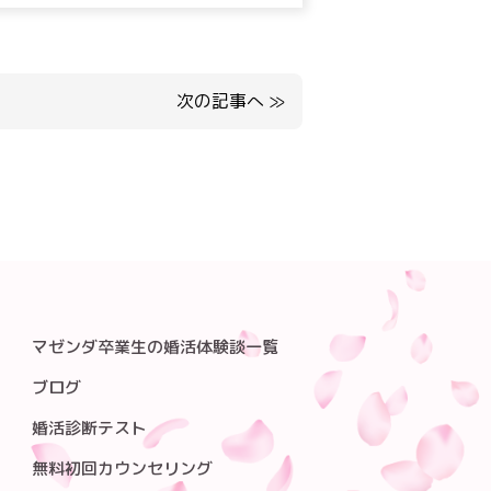
次の記事へ
≫
マゼンダ卒業生の婚活体験談一覧
ブログ
婚活診断テスト
無料初回カウンセリング