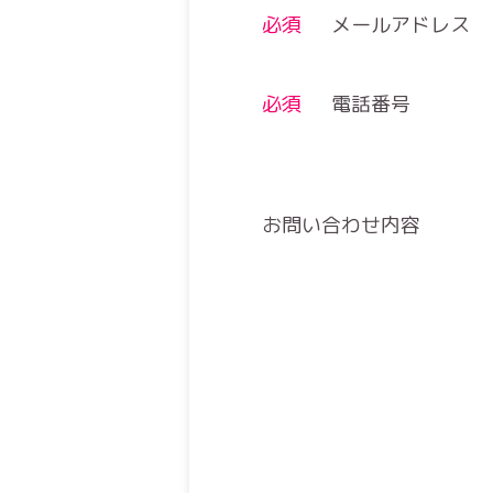
必須
メールアドレス
必須
電話番号
お問い合わせ内容