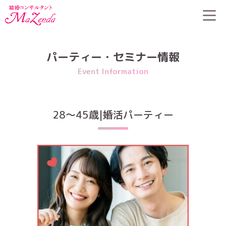
HOME
>
パーティー・セミナー情報
>
28〜45歳|婚活パーティー
パーティー・セミナー情報
Event Information
28〜45歳|婚活パーティー