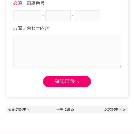
必須
電話番号
-
-
お問い合わせ内容
≪
前の記事へ
一覧に戻る
次の記事へ
≫