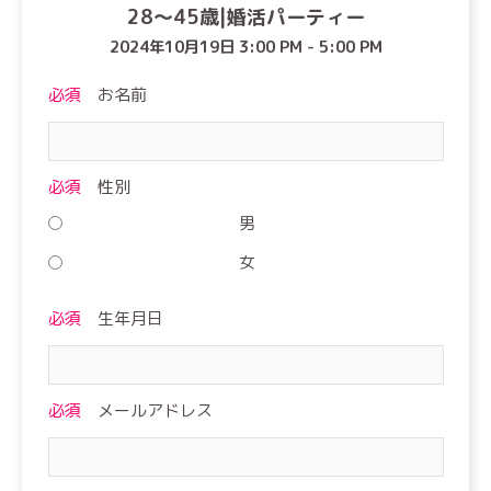
28〜45歳|婚活パーティー
2024年10月19日 3:00 PM - 5:00 PM
必須
お名前
必須
性別
男
女
必須
生年月日
必須
メールアドレス