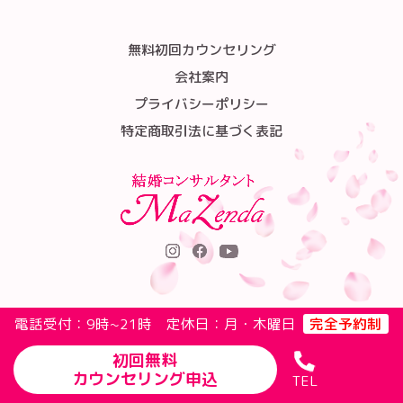
無料初回カウンセリング
会社案内
プライバシーポリシー
特定商取引法に基づく表記
電話受付：9時~21時 定休日：月・木曜日
完全予約制
初回無料
カウンセリング申込
TEL