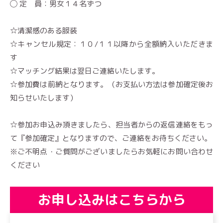
◯ 定 員：男女１４名ずつ
☆清潔感のある服装
☆キャンセル規定：１０/１１以降から全額納入いただきま
す
☆マッチング結果は翌日ご連絡いたします。
☆参加費は前納となります。（お支払い方法は参加確定後お
知らせいたします）
☆参加お申込み頂きましたら、担当者からの返信連絡をもっ
て『参加確定』となりますので、ご連絡をお待ちください。
※ご不明点・ご質問がございましたらお気軽にお問い合わせ
ください
お申し込みはこちらから