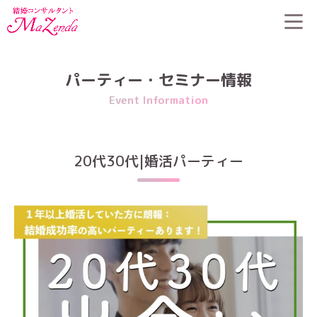
HOME
>
パーティー・セミナー情報
>
20代30代|婚活パーティー
パーティー・セミナー情報
Event Information
20代30代|婚活パーティー