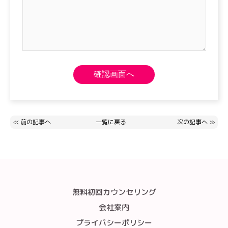
≪
前の記事へ
一覧に戻る
次の記事へ
≫
無料初回カウンセリング
会社案内
プライバシーポリシー