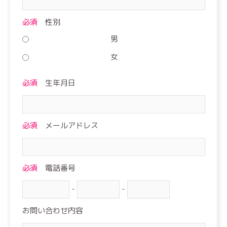
必須
性別
男
女
必須
生年月日
必須
メールアドレス
必須
電話番号
-
-
お問い合わせ内容