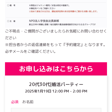
ご不明点・ご質問がございましたらお気軽にお問い合わせく
ださい
※担当者からの返信連絡をもって『予約確定』となります。
必ずメールをご確認ください。
お申し込みはこちらから
20代30代|婚活パーティー
2025年1月19日 12:00 PM - 2:00 PM
必須
お名前