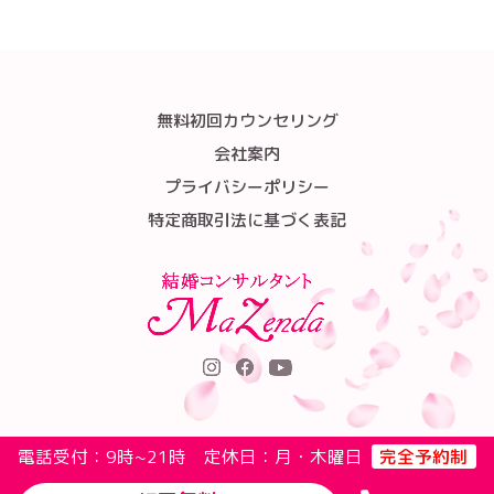
無料初回カウンセリング
会社案内
プライバシーポリシー
特定商取引法に基づく表記
電話受付：9時~21時 定休日：月・木曜日
完全予約制