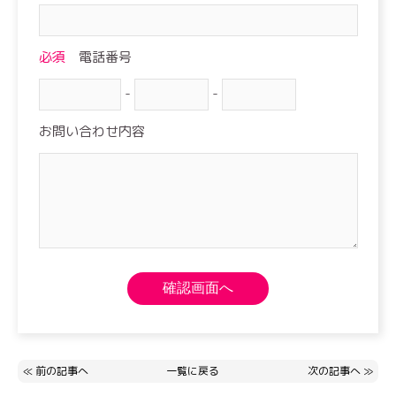
必須
電話番号
-
-
お問い合わせ内容
≪
前の記事へ
一覧に戻る
次の記事へ
≫