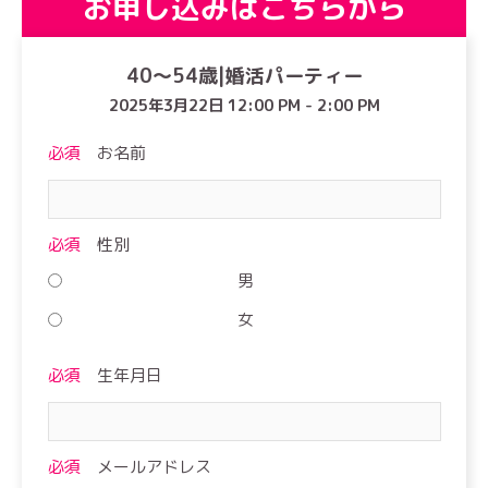
お申し込みはこちらから
40〜54歳|婚活パーティー
2025年3月22日 12:00 PM - 2:00 PM
必須
お名前
必須
性別
男
女
必須
生年月日
必須
メールアドレス