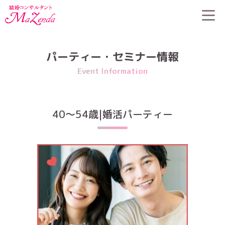
HOME
>
パーティー・セミナー情報
>
40〜54歳|婚活パーティー
パーティー・セミナー情報
Event Information
40〜54歳|婚活パーティー