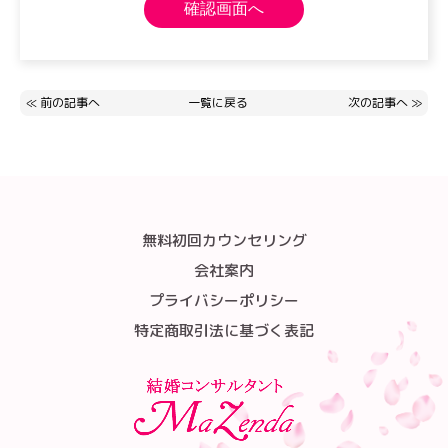
≪
前の記事へ
一覧に戻る
次の記事へ
≫
無料初回カウンセリング
会社案内
プライバシーポリシー
特定商取引法に基づく表記