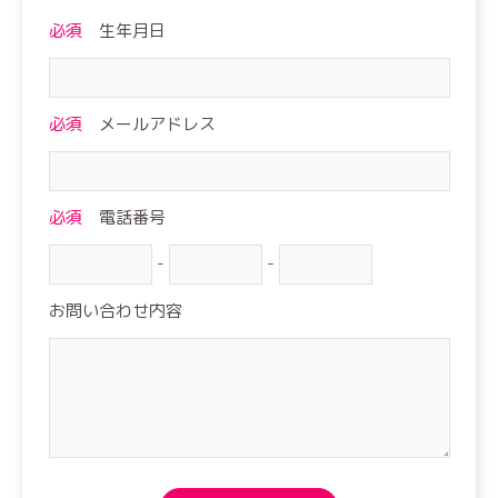
必須
生年月日
必須
メールアドレス
必須
電話番号
-
-
お問い合わせ内容