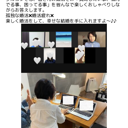
でる事、困ってる事」を皆んなで楽しくおしゃべりしな
がらお答えします。
孤独な婚活❌婚活疲れ❌
楽しく婚活をして、幸せな結婚を手に入れますよ〜♪♪