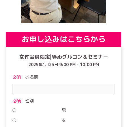
お申し込みはこちらから
女性会員限定|Webグルコン＆セミナー
2025年1月25日 9:00 PM - 10:00 PM
必須
お名前
必須
性別
男
女