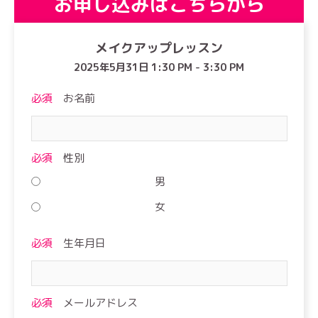
お申し込みはこちらから
メイクアップレッスン
2025年5月31日 1:30 PM - 3:30 PM
必須
お名前
必須
性別
男
女
必須
生年月日
必須
メールアドレス