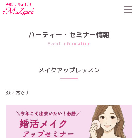
HOME
>
パーティー・セミナー情報
>
メイクアップレッスン
パーティー・セミナー情報
Event Information
メイクアップレッスン
残２席です