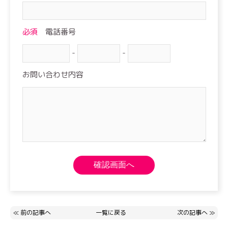
必須
電話番号
-
-
お問い合わせ内容
≪
前の記事へ
一覧に戻る
次の記事へ
≫