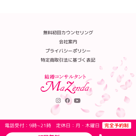
無料初回カウンセリング
会社案内
プライバシーポリシー
特定商取引法に基づく表記
電話受付：9時~21時 定休日：月・木曜日
完全予約制