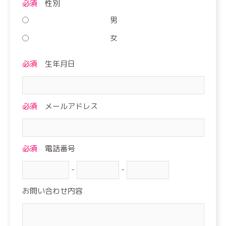
必須
性別
男
女
必須
生年月日
必須
メールアドレス
必須
電話番号
-
-
お問い合わせ内容