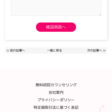
≪
前の記事へ
一覧に戻る
次の記事へ
≫
無料初回カウンセリング
会社案内
プライバシーポリシー
特定商取引法に基づく表記