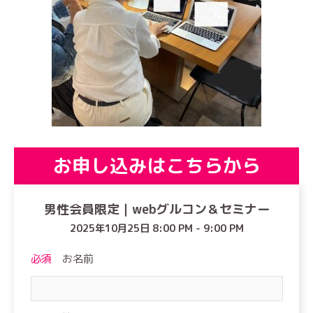
お申し込みはこちらから
男性会員限定｜webグルコン＆セミナー
2025年10月25日 8:00 PM - 9:00 PM
必須
お名前