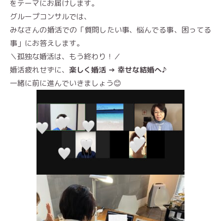
をテーマにお届けします。
グループコンサルでは、
みなさんの婚活での「質問したい事、悩んでる事、困ってる
事」にお答えします。
＼孤独な婚活は、もう終わり！／
婚活疲れせずに、
楽しく婚活 → 幸せな結婚へ♪
一緒に前に進んでいきましょう😊