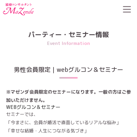
HOME
>
パーティー・セミナー情報
>
男性会員限定｜webグルコ
ン＆セミナー
パーティー・セミナー情報
Event Information
男性会員限定｜webグルコン＆セミナー
※マゼンダ会員限定のセミナーになります。一般の方はご参
加いただけません。
WEBグルコン＆セミナー
セミナーでは、
「今まさに、会員が婚活で直面しているリアルな悩み」
「幸せな結婚・人生につながる気づき」